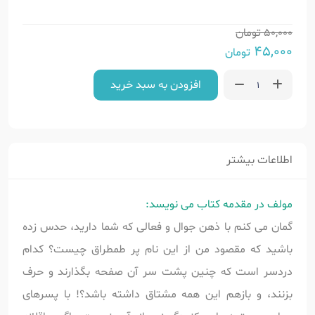
50,000
تومان
45,000
تومان
افزودن به سبد خرید
اطلاعات بیشتر
مولف در مقدمه کتاب می نویسد:
گمان می کنم با ذهن جوال و فعالی که شما دارید، حدس زده
باشید که مقصود من از این نام پر طمطراق چیست؟ کدام
دردسر است که چنین پشت سر آن صفحه بگذارند و حرف
بزنند، و بازهم این همه مشتاق داشته باشد؟! با پسرهای