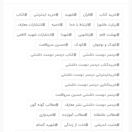
خرید کتاب
قرآن
شهید
خرید اینترنتی
کتاب
زیارت عاشورا
ارتباط با خدا
ادعیه
انتشارات معارف
بهشت قلم
زناشویی
شهدا
انتشارات شهید کاظمی
کودک و نوجوان
کودک
حسین سروقامت
دردسر دوست داشتنی
کتاب دردسر دوست داشتنی
خریدکتاب دردسر دوست داشتنی
خریداینترنتی دردسر دوست داشتنی
خریدآنلاین دردسر دوست داشتنی
دردسر دوست داشتنی حسین سروقامت
دردسر دوست داشتنی نشر معارف
مطالب گونه گون
مطالب عاشقانه
مطالب آموزنده
امیدواری
مثبت اندیشی
لذت از زندگی
شهید گمنام