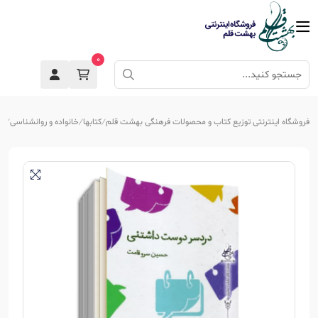
0
فروشگاه اینترنتی توزیع کتاب و محصولات فرهنگی بهشت قلم
کتابها
خانواده و روانشناسی
تر