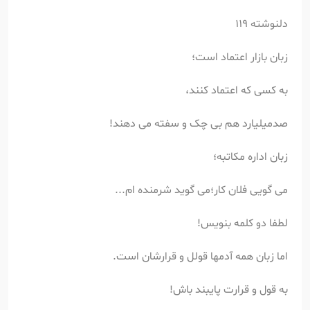
دلنوشته 119
زبان بازار اعتماد است؛
به کسی که اعتماد کنند،
صدمیلیارد هم بی چک و سفته می دهند!
زبان اداره مکاتبه؛
می گویی فلان کار؛می گوید شرمنده ام...
لطفا دو کلمه بنویس!
اما زبان همه آدمها قولل و قرارشان است.
به قول و قرارت پایبند باش!