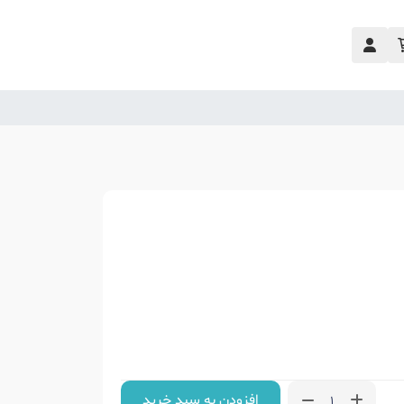
افزودن به سبد خرید