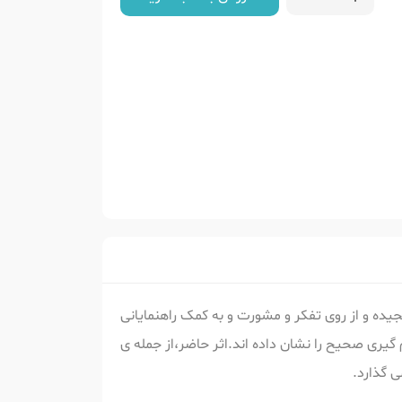
ده و از روی تفکر و مشورت و به کمک راهنمایانی
گیری صحیح را نشان داده اند.اثر حاضر،از جمله ی
ی گذارد.