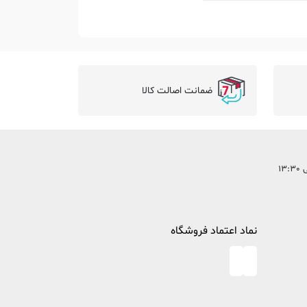
ضمانت اصالت کالا
نماد اعتماد فروشگاه