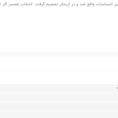
تاثیر احساسات واقع شد و در آن‌حال تصمیم گرفت. انتخاب همسر اگر 