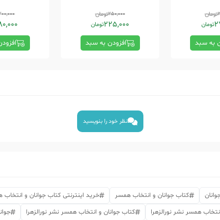
3
تومان
250,000
تومان
200,000
80,000
225,000
2
تومان
تومان
ن به سبد
افزودن به سبد
افزودن
نظر خود را بنویسید
جوانان
کتاب جوانان و انتخاب همسر
خرید اینترنتی کتاب جوانان و انتخاب 
انتخاب همسر نشر نورالزهرا
کتاب جوانان و انتخاب همسر نشر نورالزهرا
جوان