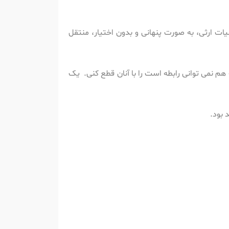
ات ارثی، به صورت پنهانی و بدون اختیار، منتقل
دت هم نمی توانی رابطه است را با آنان قطع کنی. یک