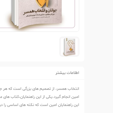
اطلاعات بیشتر
انتخاب همسر، از تصمیم های بزرگی است که هر جوا
امین انجام گیرد.یکی از این راهنمایان،کتاب های 
این راهنمایان امین است که نکته های اساسی را درب