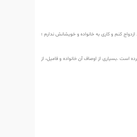
دواج کنم و کاری به خانواده و خویشانش ندارم ؛
ده است .بسیاری از اوصاف آن خانواده و فامیل، از