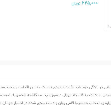
225,000
تومان
نی در زندگی خود باید بگیرد.تردیدی نیست که این اقدام مهم باید سنجی
مفیدی است که به قلم دانشوران دلسوز و پخته،نگاشته شده و راه تصمیم 
اره ی انتخاب همسر،با قلمی روان و دسته بندی شده،در اختیار جوانان م