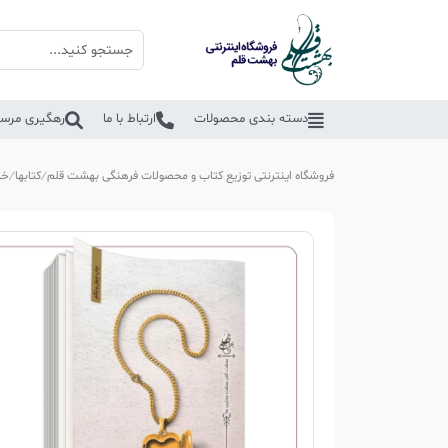
دسته بندی محصولات
ارتباط با ما
رهگیری مرسو
فروشگاه اینترنتی توزیع کتاب و محصولات فرهنگی بهشت قلم
کتابها
خا