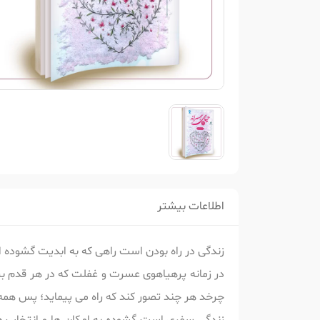
اطلاعات بیشتر
زندگی در راه بودن است راهی که به ابدیت گشوده 
در زمانه پرهیاهوی عسرت و غفلت که در هر قدم بی
چرخد هر چند تصور کند که راه می پیماید؛ پس همه ما