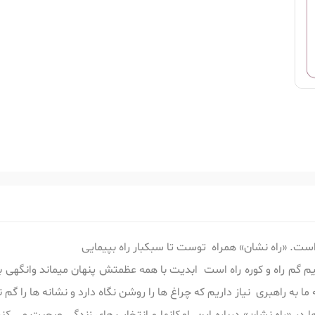
است. «راه نشان» همراه توست تا سبکبار راه بپیمایی
م گم راه و کوره راه است ابدیت با همه عظمتش پنهان میماند وانگهی
 به راهبری نیاز داریم که چراغ ها را روشن نگاه دارد و نشانه ها را گم 