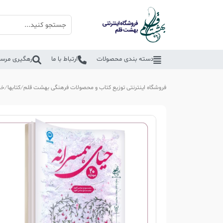
دسته بندی محصولات
ارتباط با ما
رهگیری مرسو
فروشگاه اینترنتی توزیع کتاب و محصولات فرهنگی بهشت قلم
کتابها
خا