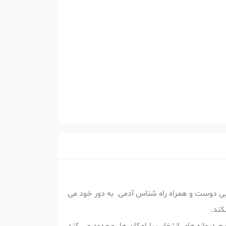
 بی دوست و همراه راه شناس آدمی به دور خود می
نکند.