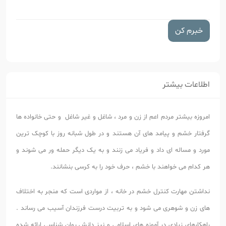
خبرم کن
اطلاعات بیشتر
امروزه بیشتر مردم اعم از زن و مرد ، شاغل و غیر شاغل و حتی خانواده ها
گرفتار خشم و پیامد های آن هستند و در طول شبانه روز با کوچک ترین
مورد و مساله ای داد و فریاد می زنند و به یک دیگر حمله ور می شوند و
هر کدام می خواهند با خشم ، حرف خود را به کرسی بنشانند.
نداشتن مهارت کنترل خشم در خانه ، از مواردی است که منجر به اختلاف
های زن و شوهری می شود و به تربیت درست فرزندان آسیب می رساند .
راهکارهای زیادی در آموزه های اسلامی و نیز دانش روان شناسی ارائه شده