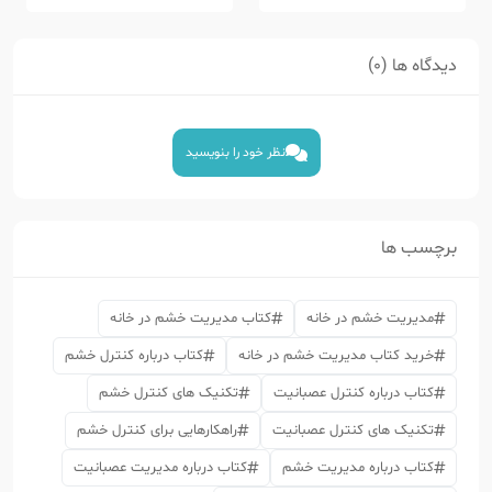
دیدگاه ها (0)
نظر خود را بنویسید
برچسب ها
مدیریت خشم در خانه
کتاب مدیریت خشم در خانه
خرید کتاب مدیریت خشم در خانه
کتاب درباره کنترل خشم
کتاب درباره کنترل عصبانیت
تکنیک های کنترل خشم
تکنیک های کنترل عصبانیت
راهکارهایی برای کنترل خشم
کتاب درباره مدیریت خشم
کتاب درباره مدیریت عصبانیت