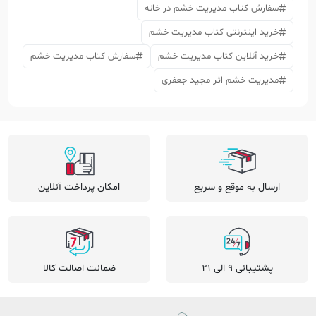
سفارش کتاب مدیریت خشم در خانه
خرید اینترنتی کتاب مدیریت خشم
خرید آنلاین کتاب مدیریت خشم
سفارش کتاب مدیریت خشم
مدیریت خشم اثر مجید جعفری
ارسال به موقع و سریع
امکان پرداخت آنلاین
پشتیبانی 9 الی 21
ضمانت اصالت کالا