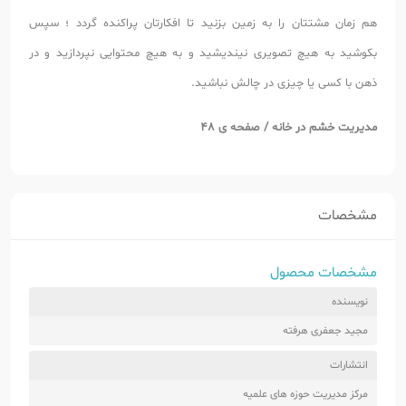
هم زمان مشتتان را به زمین بزنید تا افکارتان پراکنده گردد ؛ سپس
بکوشید به هیچ تصویری نیندیشید و به هیچ محتوایی نپردازید و در
ذهن با کسی یا چیزی در چالش نباشید.
مدیریت خشم در خانه / صفحه ی 48
مشخصات
مشخصات محصول
نویسنده
مجید جعفری هرفته
انتشارات
مرکز مدیریت حوزه های علمیه