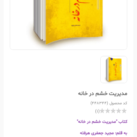
مدیریت خشم در خانه
کد محصول (448344)
(1)
کتاب "مدیریت خشم در خانه"
به قلم: مجید جعفری هرفته