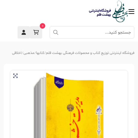
0
فروشگاه اینترنتی توزیع کتاب و محصولات فرهنگی بهشت قلم
کتابها
مذهبی
اخلاقی