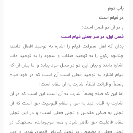
باب دوم
در قیام است
و در آن دو فصل است:
فصل اول: در سر جملی قیام است
بدان که اهل معرفت قیام را اشاره به توحید افعال دانند؛
چنانچه رکوع را به توحيد صفات و سجود را به توحید ذات
اشاره دانند و بیان این دو در محل خود بیاید و اما بیان آن که
قیام اشاره به توحید فعلی است آن است که در خود قيام
وضعاً، و قرائت لفظاً، اشارت به آن مقام است:
اما این که قیام وضعاً اشارت به آن است این است که در آن
اشارت به قیام عبد به حق و مقام قیومیت حق است که آن
تجلی به فیض مقدس و تجلی فعلی است؛ و در این تجلی
مقام فاعلیت حق ظاهر شود و همه موجودات، مستهلک در
تجلی فعلی و مضمحل در تحت کبریای ظهوری شود. و ادب