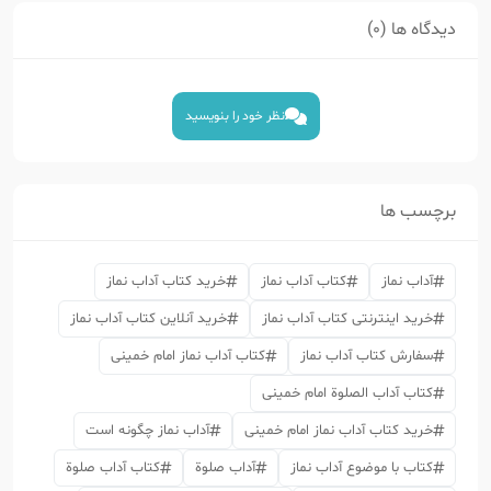
دیدگاه ها (0)
نظر خود را بنویسید
برچسب ها
آداب نماز
کتاب آداب نماز
خرید کتاب آداب نماز
خرید اینترنتی کتاب آداب نماز
خرید آنلاین کتاب آداب نماز
سفارش کتاب آداب نماز
کتاب آداب نماز امام خمینی
کتاب آداب الصلوة امام خمینی
خرید کتاب آداب نماز امام خمینی
آداب نماز چگونه است
کتاب با موضوع آداب نماز
آداب صلوة
کتاب آداب صلوة