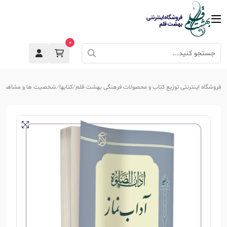
0
فروشگاه اینترنتی توزیع کتاب و محصولات فرهنگی بهشت قلم
کتابها
شخصیت ها و مشاهیر