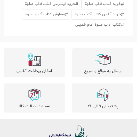
خرید کتاب آداب صلوة
خرید اینترنتی کتاب آداب صلوة
خرید آنلاین کتاب آداب صلوة
سفارش کتاب آداب صلوة
کتاب آداب صلوة امام خمینی
ارسال به موقع و سریع
امکان پرداخت آنلاین
پشتیبانی 9 الی 21
ضمانت اصالت کالا