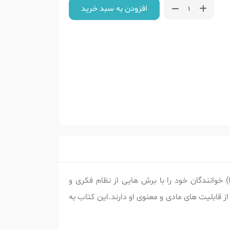
افزودن به سبد خرید
 خوانندگان خود را با برش هایی از نظام فکری و
 قابلیت های مادی و معنوی او دارند.این کتاب به