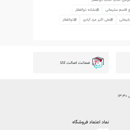
رنتی کتاب کتاب ذوالفقار
 قاسم سلیمانی
نشانه ذوالفقار
لیمانی
علی اکبر مزد آبادی
ذوالفقار
ضمانت اصالت کالا
نماد اعتماد فروشگاه