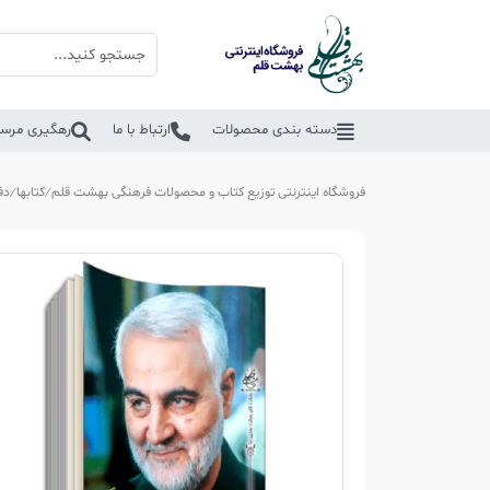
دسته بندی محصولات
ارتباط با ما
رهگیری مرسو
فروشگاه اینترنتی توزیع کتاب و محصولات فرهنگی بهشت قلم
کتابها
دف