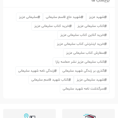
برچسب ها
شهید عزیز
شهید حاج قاسم سلیمانی
سلیمانی عزیز
کتاب سلیمانی عزیز
خرید کتاب سلیمانی عزیز
خرید آنلاین کتاب سلیمانی عزیز
خرید اینترنتی کتاب سلیمانی عزیز
سفارش کتاب سلیمانی عزیز
کتاب سلیمانی عزیز نشر حماسه یارا
گذری بر زندگی شهید سلیمانی
زندگی نامه شهید سلیمانی
شهید سلیمانی عزیز
کتاب شهید قاسم سلیمانی
سرگذشت نامه شهید سلیمانی