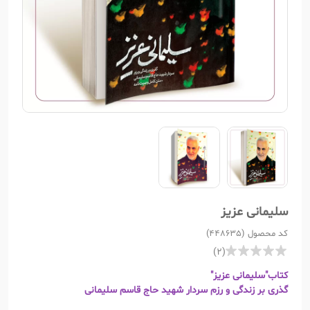
سلیمانی عزیز
کد محصول (448635)
(2)
کتاب"سلیمانی عزیز"
گذری بر زندگی و رزم سردار شهید حاج قاسم سلیمانی