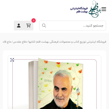
0
فروشگاه اینترنتی توزیع کتاب و محصولات فرهنگی بهشت قلم
کتابها
دفاع مقدس
حاج قاسم 