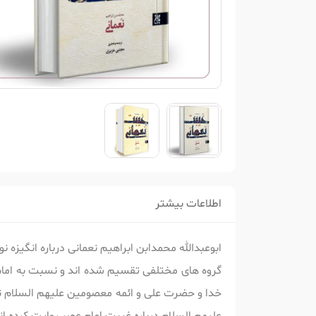
اطلاعات بیشتر
ابوعبدالله محمدابن ابراهیم نعمانی درباره انگیز
گروه های مختلفی تقسیم شده اند و نسبت به امام
خدا و حضرت علی و ائمه معصومین علیهم السلام نیز 