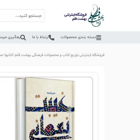
دسته بندی محصولات
ارتباط با ما
رهگیری مرسو
فروشگاه اینترنتی توزیع کتاب و محصولات فرهنگی بهشت قلم
کتابها
مذ