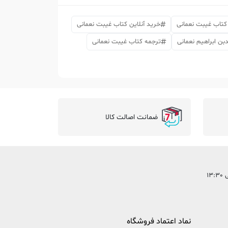
 کتاب غیبت نعمانی
خرید آنلاین کتاب غیبت نعمانی
ن ابراهیم نعمانی
ترجمه کتاب غیبت نعمانی
ضمانت اصالت کالا
نماد اعتماد فروشگاه