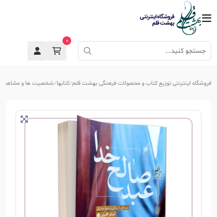
0
فروشگاه اینترنتی توزیع کتاب و محصولات فرهنگی بهشت قلم
کتابها
شخصیت ها و مشاهیر