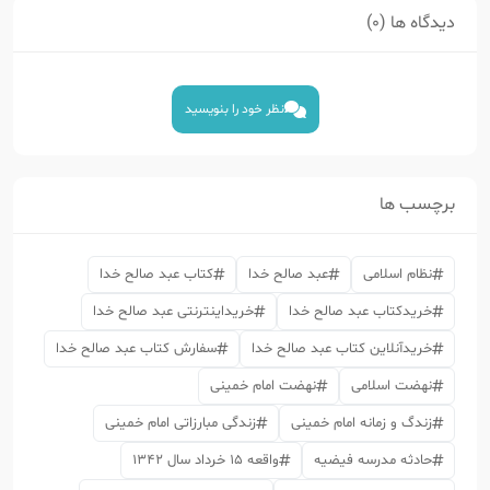
دیدگاه ها (0)
نظر خود را بنویسید
برچسب ها
نظام اسلامی
عبد صالح خدا
کتاب عبد صالح خدا
خریدکتاب عبد صالح خدا
خریداینترنتی عبد صالح خدا
خریدآنلاین کتاب عبد صالح خدا
سفارش کتاب عبد صالح خدا
نهضت اسلامی
نهضت امام خمینی
زندگ و زمانه امام خمینی
زندگی مبارزاتی امام خمینی
حادثه مدرسه فیضیه
واقعه 15 خرداد سال 1342