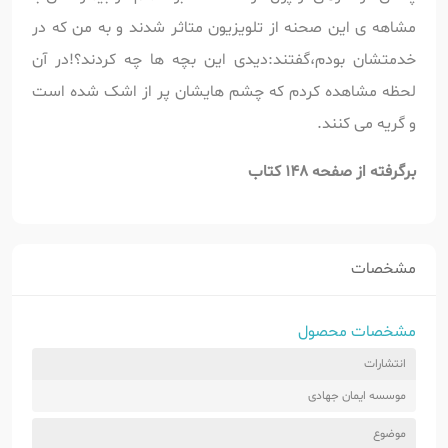
مشاهه ی این صحنه از تلویزیون متاثر شدند و به من که در
خدمتشان بودم،گفتند:دیدی این بچه ها چه کردند؟!در آن
لحظه مشاهده کردم که چشم هایشان پر از اشک شده است
و گریه می کنند.
برگرفته از صفحه 148 کتاب
مشخصات
مشخصات محصول
انتشارات
موسسه ایمان جهادی
موضوع