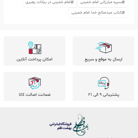
سیره مبارزاتی امام خمینی
امام خمینی در بیانات رهبری
کتاب عبدصالح خدا امام خمینی
ارسال به موقع و سریع
امکان پرداخت آنلاین
پشتیبانی 9 الی 21
ضمانت اصالت کالا