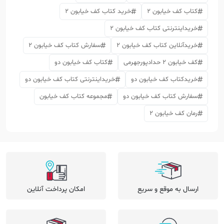
کتاب کف خیابون 2
خرید کتاب کف خیابون 2
خریداینترنتی کتاب کف خیابون 2
خریدآنلاین کتاب کف خیابون 2
سفارش کتاب کف خیابون 2
کف خیابون 2 حدادپورجهرمی
کتاب کف خیابون دو
خریدکتاب کف خیابون دو
خریداینترنتی کتاب کف خیابون دو
سفارش کتاب کف خیابون دو
مجموعه کتاب کف خیابون
رمان کف خیابون 2
ارسال به موقع و سریع
امکان پرداخت آنلاین