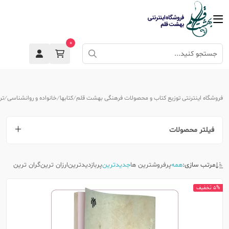
0
فروشگاه اینترنتی توزیع کتاب و محصولات فرهنگی بهشت قلم
کتابها
خانواده و روانشناسی
تر
فیلتر محصولات
مرتب سازی:
همه
پرفروشترین ها
جدیدترین
پربازدیدترین
ارزان ترین
گران ترین
5% تخفیف