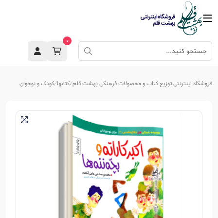
0
فروشگاه اینترنتی توزیع کتاب و محصولات فرهنگی بهشت قلم
کتابها
کودک و نوجوان