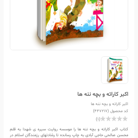
اکبر کاراته و بچه ننه ها
اکبر کاراته و بچه ننه ها
کد محصول (447217)
(1)
کتاب اکبر کاراته و بچه ننه ها را موسسه روایت سیره ی شهدا به قلم
محسن صالحی حاجی آبادی به چاپ رسانده تا رشادتهای رزمندگان اسلام در