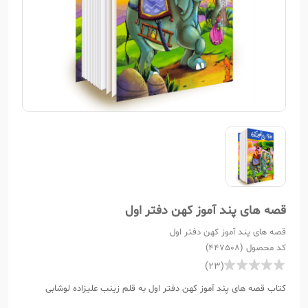
قصه های پند آموز کهن دفتر اول
قصه های پند آموز کهن دفتر اول
کد محصول (447508)
(23)
کتاب قصه های پند آموز کهن دفتر اول به قلم زینب علیزاده لوشابی