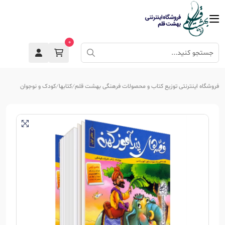
0
فروشگاه اینترنتی توزیع کتاب و محصولات فرهنگی بهشت قلم
کتابها
کودک و نوجوان