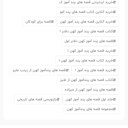
خرید اینترنتی قصه های پند آموز ک
خرید آنلاین کتاب قصه های پند آمو
خرید آنلاین قصه های پند آموز کهن
قصه برای کودکان
کتاب قصه های پند آموز کهن دفتر ا
قصه های پند آموز کهن دفتر اول
خرید قصه های پند آموز کهن 1
خرید کتاب قصه های پند آموز کهن 1
خرید قصه های پند آموز 1
قصه های پندآموز کهن از زینب علیز
کتاب قصه های پندآموز کهن از علیز
قصه های پند آموز کهن از عیزاده
جلد اول قصه های پند آموز کهن
بازنویسی قصه های تاریخی
مجموعه قصه های پندآموز کهن