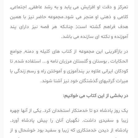
تمرکز و دقت او افزایش می یابد و به رشد عاطفی, اجتماعی,
کلامی و ذهنی او منجر می شود.مجموعه حاضر نیز با همین
هدف فراهم گشته است; چنانکه هر قصه نیز دارای پند
آموزنده و نکته ای سازنده می باشد.
در بازآفرینی این مجموعه از کتاب های کلیله و دمنه, جوامع
الحکایات , بوستان و گلستان مرزبان نامه و... استفاده شده, تا
کودکان ایرانی علاوه بر پندآموزی و آموختن راه و رسم زندگی با
میراث گرانبهای گذشتگان خود نیز آشنا شوند.
در بخشی از این کتاب می خوانیم:
یک روز پادشاه دو تا خدمتکار استخدان کرد. یکی از آنها چهره
زیبا و سفیدی داشت. نگهبان آنان را پیش پادشاه آورد.
پادشاه از دیدن خدمتکاری که زیبا و سفید بود خوشحال و از