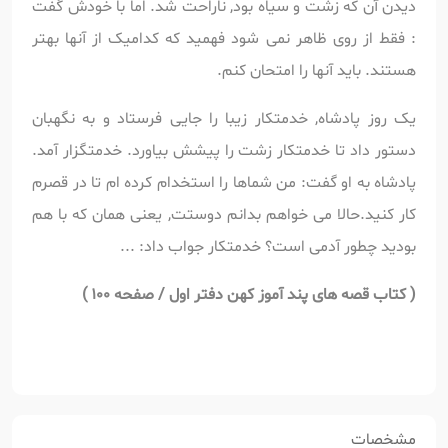
دیدن آن که زشت و سیاه بود, ناراحت شد. اما با خودش گفت
: فقط از روی ظاهر نمی شود فهمید که کدامیک از آنها بهتر
هستند. باید آنها را امتحان کنم.
یک روز پادشاه, خدمتکار زیبا را جایی فرستاد و به نگهبان
دستور داد تا خدمتکار زشت را پیشش بیاورد. خدمتگزار آمد.
پادشاه به او گفت: من شماها را استخدام کرده ام تا در قصرم
کار کنید.حالا می خواهم بدانم دوستت, یعنی همان که با هم
بودید چطور آدمی است؟ خدمتکار جواب داد: ...
(
کتاب قصه های پند آموز کهن دفتر اول / صفحه 100 )
مشخصات