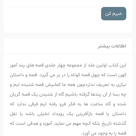
خبرم کن
اطلاعات بیشتر
این کتاب اولین جلد از مجموعه چهار جلدی قصه های پند آموز
کهن است که چهل قصه کوتاه را در بر می گیرد. قصه و داستان
نیازی به تعریف نداردچون همه ما کمابیش قصه شنیده ایم و
چه بسا از آن پندها گرفته باشیم گاه از شنیدن یک قصه گریان
شده و گاه ساعت ها به فکر فرو رفته ایم فرقی ندارد که
داستان یا قصه بازآفرینی یک رویداد تخیلی باشد یا نقل
گذشته تاریخ بلکه آنچه مهم می نماید, آموزه و هدفی است که
قصه را به وجود می آورد.