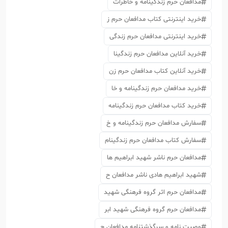
مدافعان حرم زندگینامه و خاطرات
خرید اینترنتی کتاب مدافعان حرم ز
خرید اینترنتی مدافعان حرم زندگی
خرید آنلاین مدافعان حرم زندگینا
خرید آنلاین کتاب مدافعان حرم زن
خرید مدافعان حرم زندگینامه و خا
خرید کتاب مدافعان حرم زندگینامه
سفارش مدافعان حرم زندگینامه و خ
سفارش کتاب مدافعان حرم زندگینام
مدافعان حرم ناشر شهید ابراهیم ها
شهید ابراهیم هادی ناشر مدافعان ح
مدافعان حرم اثر گروه فرهنگی شهید
مدافعان حرم گروه فرهنگی شهید ابر
وصیت نامه و سرگذشتنامه مدافعان ح