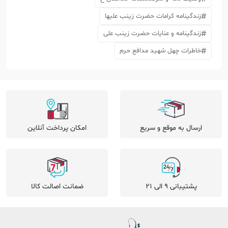
زندگینامه کرامات حضرت زینب علیها
زندگینامه و عنایات حضرت زینب علی
خاطرات چهل شهید مدافع حرم
ارسال به موقع و سریع
امکان پرداخت آنلاین
پشتیبانی 9 الی 21
ضمانت اصالت کالا