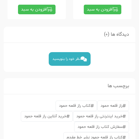
افزودن به سبد
افزودن به سبد
دیدگاه ها (0)
نظر خود را بنویسید
برچسب ها
راز قلعه حمود
کتاب راز قلعه حمود
خرید اینترنتی راز قلعه حمود
خرید آنلاین راز قلعه حمود
سفارش کتاب راز قلعه حمود
کتاب راز قلعه حمود نشر خط مقدم