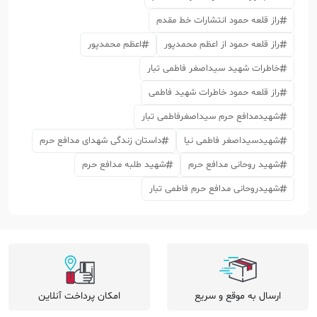
راز قلعه حمود انتشارات خط مقدم
راز قلعه حمود از اعظم محمدپور
اعظم محمدپور
خاطرات شهید سیداصغر فاطمی تبار
راز قلعه حمود خاطرات شهید فاطمی
شهیدمدافع حرم سیداصغرفاطمی تبار
شهیدسیداصغر فاطمی نیا
داستان زندگی شهدای مدافع حرم
شهید روحانی مدافع حرم
شهید طلبه مدافع حرم
شهیدروحانی مدافع حرم فاطمی تبار
ارسال به موقع و سریع
امکان پرداخت آنلاین