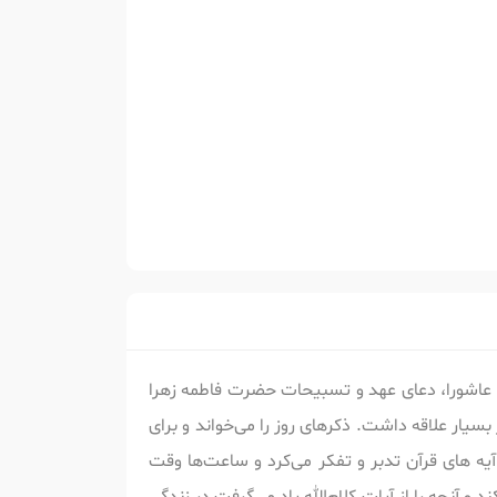
 عاشورا، دعای عهد و تسبیحات حضرت فاطمه زهرا
بسیار علاقه داشت. ذکرهای روز را می‌خواند و برای
یه های قرآن تدبر و تفکر می‌کرد و ساعت‌ها وقت