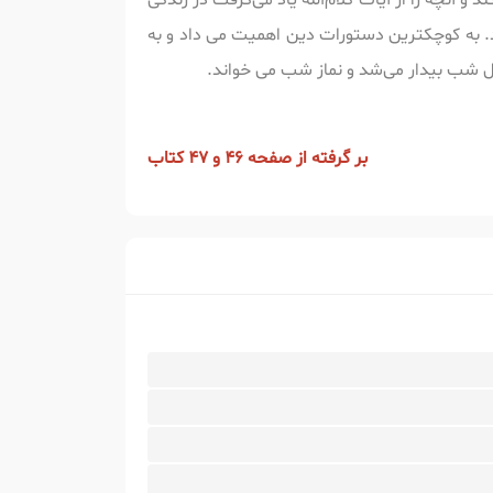
و آنچه را از آیات کلام‌الله یاد می‌گرفت در زندگی
 به کوچکترین دستورات دین اهمیت می داد و به
دل شب بیدار می‌شد و نماز شب می خواند.
بر گرفته از صفحه 46 و 47 کتاب