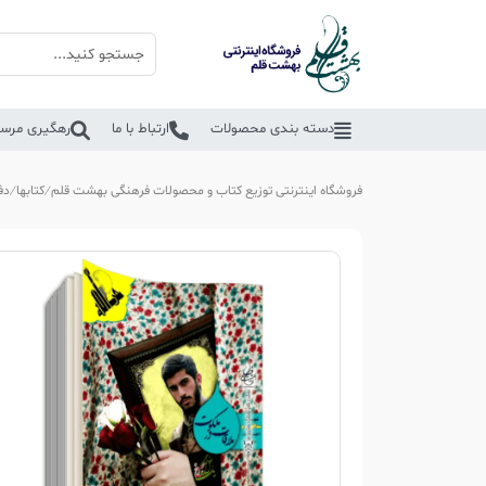
دسته بندی محصولات
ارتباط با ما
رهگیری مرسو
فروشگاه اینترنتی توزیع کتاب و محصولات فرهنگی بهشت قلم
کتابها
دف