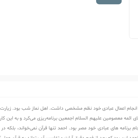
ی انجام اعمال عبادی خود نظم مشخصی داشت. اهل نماز شب بود. زیارت
ای ائمه معصومین علیهم السلام اجمعین برنامه‌ریزی می‌کرد و به این کار 
نامه های عبادی خود مصر بود. احمد تنها قرآن نمی‌خواند، بلکه در آ