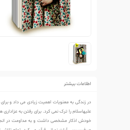
اطلاعات بیشتر
در زندگی به معنویات اهمیت زیادی می داد و برا
علیهاسلام را ترک نمی کرد. برای رفتن به عزاداری ه
خودش اذکار مشخصی داشت و به مداومت در انجام بر