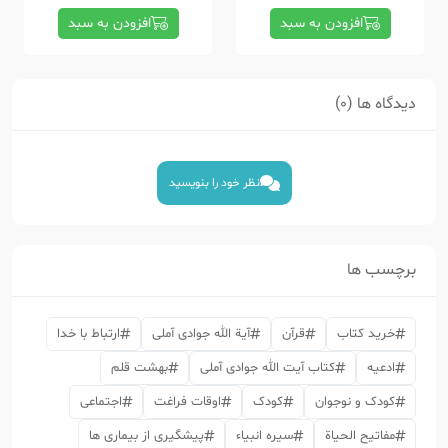
افزودن به سبد
افزودن به سبد
دیدگاه ها (0)
نظر خود را بنویسید
برچسب ها
خرید کتاب
قرآن
آیة الله جوادی آملی
ارتباط با خدا
ادعیه
کتاب آیت الله جوادی آملی
بهشت قلم
کودک و نوجوان
کودک
اوقات فراغت
اجتماعی
مفاتیح الحیاة
سیره انبیاء
پیشگیری از بیماری ها