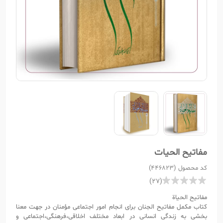
مفاتیح الحیات
کد محصول (446823)
(27)
مفاتیح الحیاة
کتاب مکمل مفاتیح الجنان برای انجام امور اجتماعی مؤمنان در جهت معنا
بخشی به زندگی انسانی در ابعاد مختلف اخلاقی،فرهنگی،اجتماعی و