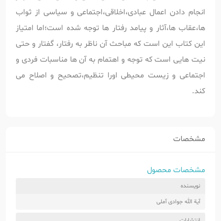
انجام دادن اعمال عبادی،اخلاقی،اجتماعی و سیاسی از ثواب
ها،عقاب ها،آثار و پیامد رفتار ها توجه شده است؛اما امتیاز
این کتاب این است که مباحث آن ناظر به رفتار، گفتار و حتی
نیت هایی است که توجه و اهتمام به آن ها مناسبات فردی و
اجتماعی و زیست محیطی اورا تنظیم،تصحیح و اصلاح می
کند.
مشخصات
مشخصات محصول
نویسنده
آیة الله جوادی آملی
انتشارات