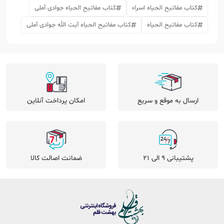
کتاب مفاتیح الحیاه اسراء
کتاب مفاتیح الحیاه جوادی آملی
کتاب مفاتیح الحیاه
کتاب مفاتیح الحیاه آیت الله جوادی آملی
ارسال به موقع و سریع
امکان پرداخت آنلاین
پشتیبانی 9 الی 21
ضمانت اصالت کالا