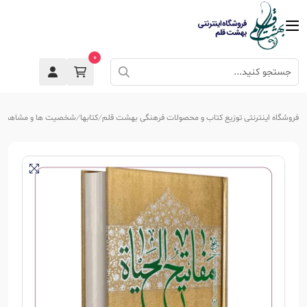
0
فروشگاه اینترنتی توزیع کتاب و محصولات فرهنگی بهشت قلم
کتابها
شخصیت ها و مشاهیر