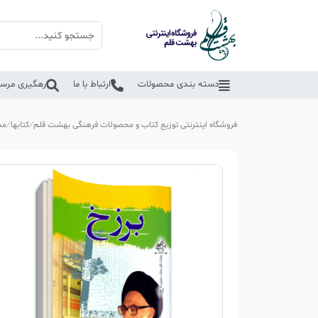
دسته بندی محصولات
ارتباط با ما
رهگیری مرسو
فروشگاه اینترنتی توزیع کتاب و محصولات فرهنگی بهشت قلم
کتابها
مذ