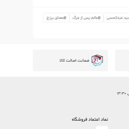
سید عبدالحسی
عالم پس از مرگ
معنای برزخ
ضمانت اصالت کالا
نماد اعتماد فروشگاه