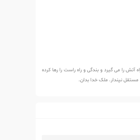
تش را می گیرد و بندگی و راه راست را رها کرده
مستقل نپندار. ملک خدا بدان.