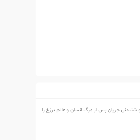
و شنیدنی جریان پس از مرگ انسان و عالم برزخ را