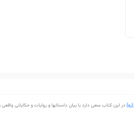
ره)
در این کتاب سعی دارد با بیان داستانها و روایات و حکایاتی واقعی 