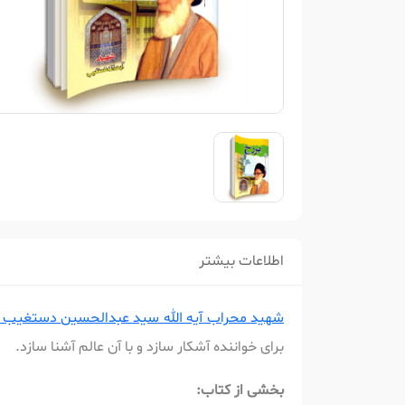
اطلاعات بیشتر
شهید محراب آیه الله سید عبدالحسین دستغیب (
برای خواننده آشکار سازد و با آن عالم آشنا سازد.
بخشی از کتاب: