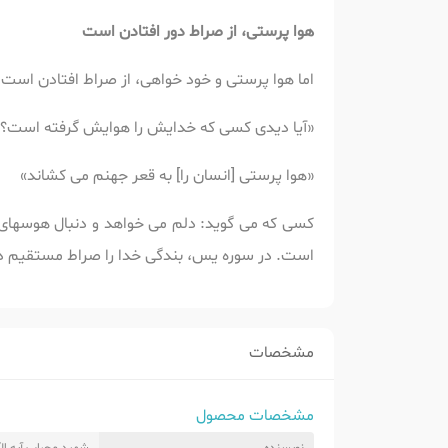
هوا پرستی، از صراط دور افتادن است
اما هوا پرستی و خود خواهی، از صراط افتادن است:
«آیا دیدی کسی که خدایش را هوایش گرفته است؟!
«هوا پرستی [انسان را] به قعر جهنم می کشاند»
کسی که می گوید: دلم می خواهد و دنبال هوسهای د
است. در سوره یس، بندگی خدا را صراط مستقیم دان
مشخصات
مشخصات محصول