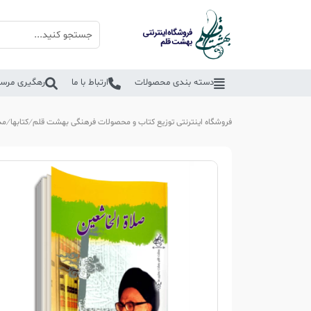
دسته بندی محصولات
ارتباط با ما
رهگیری مرسو
فروشگاه اینترنتی توزیع کتاب و محصولات فرهنگی بهشت قلم
کتابها
مذ