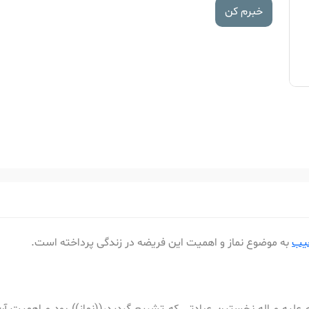
خبرم کن
غیب
به موضوع نماز و اهمیت این فریضه در زندگی پرداخته است.