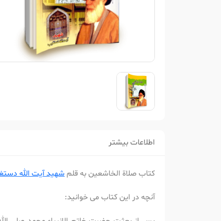
اطلاعات بیشتر
کتاب صلاة الخاشعین به قلم
شهید آیت الله دست
آنچه در این کتاب می خوانید: