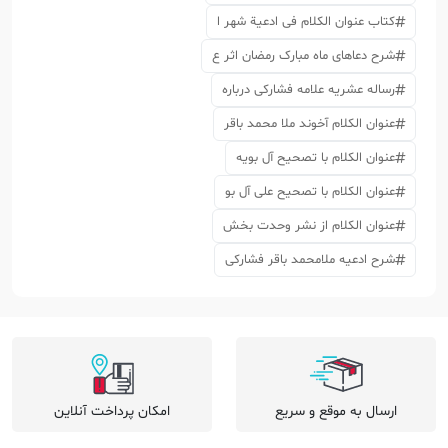
کتاب عنوان الکلام فی ادعیة شهر ا
شرح دعاهای ماه مبارک رمضان اثر ع
رساله عشریه علامه فشارکی درباره
عنوان الکلام آخوند ملا محمد باقر
عنوان الکلام با تصحیح آل بویه
عنوان الکلام با تصحیح علی آل بو
عنوان الکلام از نشر وحدت بخش
شرح ادعیه ملامحمد باقر فشارکی
ارسال به موقع و سریع
امکان پرداخت آنلاین