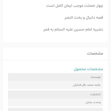
چهار خصلت موجب ایمان کامل است
قصه دانیال و بخت النصر
تشبیه امام حسین علیه السلام به فجر
مشخصات
مشخصات محصول
نویسنده
علامه محمد باقر فشارکی
انتشارات
وحدت بخش