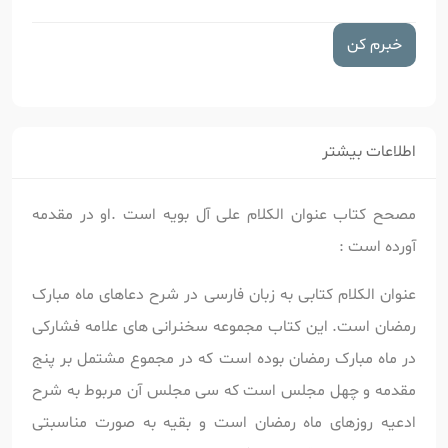
خبرم کن
اطلاعات بیشتر
مصحح کتاب عنوان الکلام علی آل بویه است .او در مقدمه
آورده است :
عنوان الکلام کتابی به زبان فارسی در شرح دعاهای ماه مبارک
رمضان است. این کتاب مجموعه سخنرانی های علامه فشارکی
در ماه مبارک رمضان بوده است که در مجموع مشتمل بر پنج
مقدمه و چهل مجلس است که سی مجلس آن مربوط به شرح
ادعیه روزهای ماه رمضان است و بقیه به صورت مناسبتی