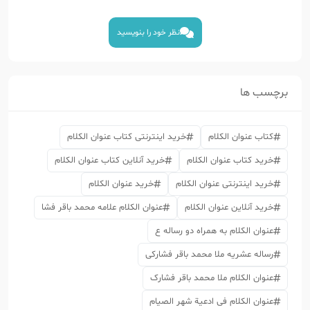
نظر خود را بنویسید
برچسب ها
کتاب عنوان الکلام
خرید اینترنتی کتاب عنوان الکلام
خرید کتاب عنوان الکلام
خرید آنلاین کتاب عنوان الکلام
خرید اینترنتی عنوان الکلام
خرید عنوان الکلام
خرید آنلاین عنوان الکلام
عنوان الکلام علامه محمد باقر فشا
عنوان الکلام به همراه دو رساله ع
رساله عشریه ملا محمد باقر فشارکی
عنوان الکلام ملا محمد باقر فشارک
عنوان الکلام فی ادعیة شهر الصیام