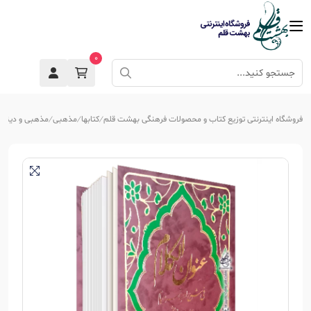
0
فروشگاه اینترنتی توزیع کتاب و محصولات فرهنگی بهشت قلم
کتابها
مذهبی
مذهبی و دینی