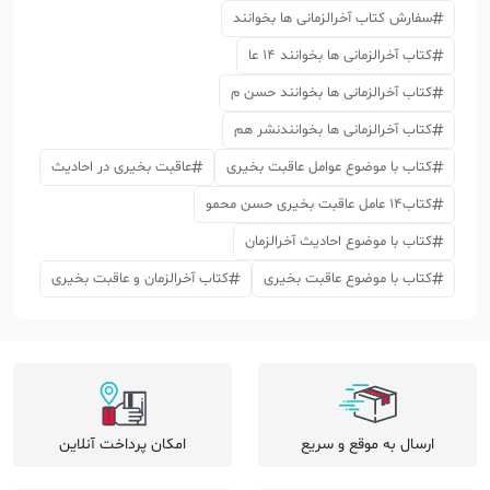
سفارش کتاب آخرالزمانی ها بخوانند
کتاب آخرالزمانی ها بخوانند 14 عا
کتاب آخرالزمانی ها بخوانند حسن م
کتاب آخرالزمانی ها بخوانندنشر هم
کتاب با موضوع عوامل عاقبت بخیری
عاقبت بخیری در احادیث
کتاب14 عامل عاقبت بخیری حسن محمو
کتاب با موضوع احادیث آخرالزمان
کتاب با موضوع عاقبت بخیری
کتاب آخرالزمان و عاقبت بخیری
ارسال به موقع و سریع
امکان پرداخت آنلاین