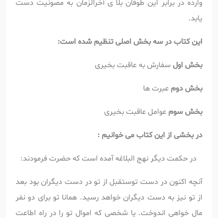
وارده در برابر این طوفان بلا ی آخرالزمان به مصونیت دست
یابد.
این کتاب در سه بخش اصلی تنظیم شده است:
بخش اول
سفارش به عاقبت بخیری
بخش دوم
عبرت ها
بخش سوم
عوامل عاقبت بخیری
در بخشی از این کتاب می خوانیم :
در حکمت دیگر نهج البلاغه آمده است که حضرت فرمودند:
آنچه اکنون در دست توستقبل از تو در دست دیگران بود بعد
از تو نیز به دست دیگران خواهد رسید. همانا تو برای دو نفر
مال خواهی اندوخت. یا شخصی که اموال تو را در راه اطاعت