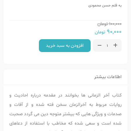
به قلم حسن محمودی
100,000
تومان
90,000
تومان
افزودن به سبد خرید
اطلاعات بیشتر
کتاب آخر الزمانی ها بخوانند در مقدمه درباره احادیث و
روایات مربوط به آخرالزمان سخن فته شده و از آفات و
صدمات و ویژگی هایی که بیشتر متوجه دین می گردد صحبت
شده است و سعی شده که مخاطب با استفاده از دعاهای