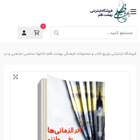
0
فروشگاه اینترنتی توزیع کتاب و محصولات فرهنگی بهشت قلم
کتابها
مذهبی
مذهبی و دینی