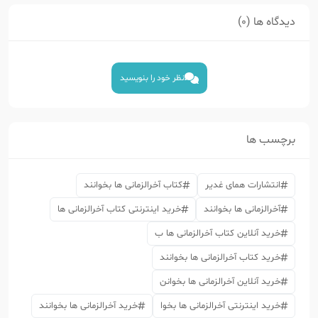
دیدگاه ها (0)
نظر خود را بنویسید
برچسب ها
انتشارات همای غدیر
کتاب آخرالزمانی ها بخوانند
آخرالزمانی ها بخوانند
خرید اینترنتی کتاب آخرالزمانی ها
خرید آنلاین کتاب آخرالزمانی ها ب
خرید کتاب آخرالزمانی ها بخوانند
خرید آنلاین آخرالزمانی ها بخوانن
خرید اینترنتی آخرالزمانی ها بخوا
خرید آخرالزمانی ها بخوانند