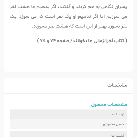
پسران نگاهی به هم کردند و گفتند: اگر بدهیم ما هشت نفر
می سوزیم اما اگر ندهیم او یک نفر است که می سوزد, یک
نفر بسوزد بهتر از این است که هشت نفر بسوزند.
(
کتاب آخرالزمانی ها بخوانند/ صفحه 74 و 75 )
مشخصات
مشخصات محصول
نویسنده
حسن محمودی
انتشارات