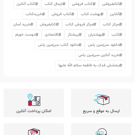
کتابفروشی
کتاب فروشی
ارسال کتاب
کتاب آنلاین
آنلاین
بهشت کتاب
کتاب فروش
خریدکتاب
مرکز کتاب
مرکز فروش کتاب
کتابفروش
خرید آسان
کتب
بهشتیان
پیشتاز
اقتصادی
دوست خوبم
دانلود سرزمین یاس
دانلود کتاب سرزمین یاس
خرید آنلاین سرزمین یاس
بخشش فدک به فاطمه سلام الله علیها
ارسال به موقع و سریع
امکان پرداخت آنلاین