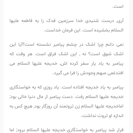
است.
آری, درست شنیدی خدا سرزمین فدک را به فاطمه علیها
السلام بخشیده است. این فرمان خداست.
نمی دانم چرا اشک در چشم پیامبر نشسته است؟آیا این
اشک شوق است؟ نه , این اشک فراق است. هر وقت که
پیامبر به یاد یار سفر کرده اش, خدیجه علیها السلام می
افتدغمی مبهم وجودش را فرا می گیرد.
پیامبر به یاد خدیجه افتاده است. یاد روزی که به خواستگاری
خدیجه علیها السلام رفت. دست پیامبر از مال دنیا خالی بود;
اماخدیجه علیها السلام زن ثروتمند آن روزگار بود, هیچ کس به
اندازه او ثروت نداشت.
قرار شد پیامبر به خواستگاری خدیجه علیها السلام برود; اما