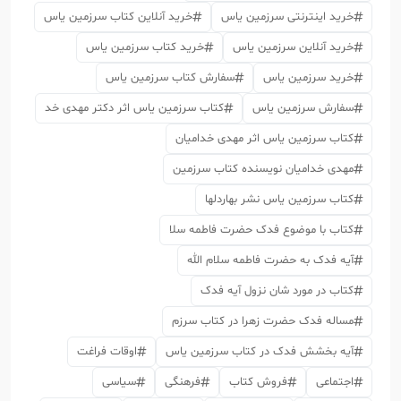
خرید اینترنتی سرزمین یاس
خرید آنلاین کتاب سرزمین یاس
خرید آنلاین سرزمین یاس
خرید کتاب سرزمین یاس
خرید سرزمین یاس
سفارش کتاب سرزمین یاس
سفارش سرزمین یاس
کتاب سرزمین یاس اثر دکتر مهدی خد
کتاب سرزمین یاس اثر مهدی خدامیان
مهدی خدامیان نویسنده کتاب سرزمین
کتاب سرزمین یاس نشر بهاردلها
کتاب با موضوع فدک حضرت فاطمه سلا
آیه فدک به حضرت فاطمه سلام الله
کتاب در مورد شان نزول آیه فدک
مساله فدک حضرت زهرا در کتاب سرزم
آیه بخشش فدک در کتاب سرزمین یاس
اوقات فراغت
اجتماعی
فروش کتاب
فرهنگی
سیاسی