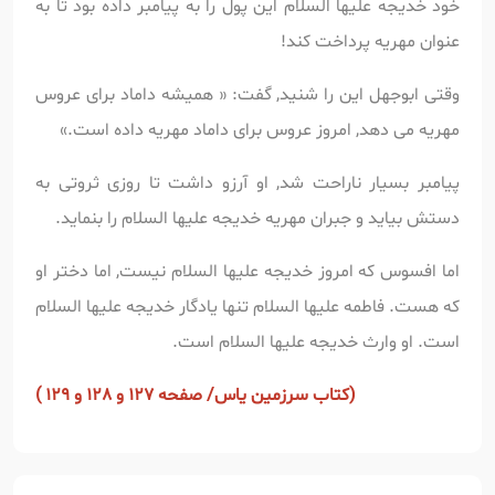
خود خدیجه علیها السلام این پول را به پیامبر داده بود تا به
عنوان مهریه پرداخت کند!
وقتی ابوجهل این را شنید, گفت: « همیشه داماد برای عروس
مهریه می دهد, امروز عروس برای داماد مهریه داده است.»
پیامبر بسیار ناراحت شد, او آرزو داشت تا روزی ثروتی به
دستش بیاید و جبران مهریه خدیجه علیها السلام را بنماید.
اما افسوس که امروز خدیجه علیها السلام نیست, اما دختر او
که هست. فاطمه علیها السلام تنها یادگار خدیجه علیها السلام
است. او وارث خدیجه علیها السلام است.
(
کتاب سرزمین یاس/ صفحه 127 و 128 و 129 )