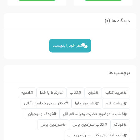
دیدگاه ها (0)
نظر خود را بنویسید
برچسب ها
خرید کتاب
قرآن
کتاب
ارتباط با خدا
ادعیه
بهشت قلم
نشر بهار دلها
دکتر مهدی خدامیان آرانی
کتاب با موضوع حضرت زهرا سلام الل
کودک و نوجوان
کودک
کتاب سرزمین یاس
سرزمین یاس
خرید اینترنتی کتاب سرزمین یاس