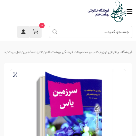
0
فروشگاه اینترنتی توزیع کتاب و محصولات فرهنگی بهشت قلم
کتابها
مذهبی
اهل بیت
حضرت