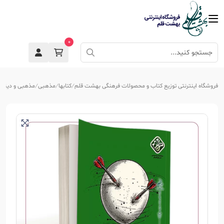
0
فروشگاه اینترنتی توزیع کتاب و محصولات فرهنگی بهشت قلم
کتابها
مذهبی
مذهبی و دینی