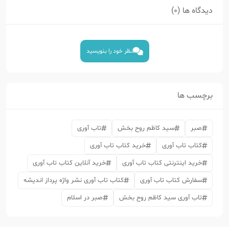
دیدگاه ها (0)
نظر خود را بنویسید
برچسب ها
صبر
سید کاظم روح بخش
تاب آوری
کتاب تاب آوری
خرید کتاب تاب آوری
خرید اینترنتی کتاب تاب آوری
خرید آنلاین کتاب تاب آوری
سفارش کتاب تاب آوری
کتاب تاب آوری نشر واژه پرداز اندیشه
تاب آوری سید کاظم روح بخش
صبر در اسلام