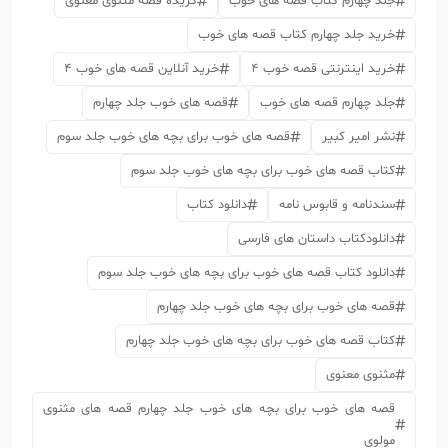
جلد چهارم کتاب قصه های خوب
گزیده قصه مثنوی معنوی
خرید جلد چهارم کتاب قصه های خوب
خرید اینترنتی قصه خوب 4
خرید آنلاین قصه های خوب 4
جلد چهارم قصه های خوب
قصه های خوب جلد چهارم
نشر امیر کبیر
قصه های خوب برای بچه های خوب جلد سوم
کتاب قصه های خوب برای بچه های خوب جلد سوم
سندنامه و قابوس نامه
دانلود کتاب
دانلودکتاب داستان های فارسی
دانلود کتاب قصه های خوب برای بچه های خوب جلد سوم
قصه های خوب برای بچه های خوب جلد چهارم
کتاب قصه های خوب برای بچه های خوب جلد چهارم
مثنوی معنوی
قصه های خوب برای بچه های خوب جلد چهارم قصه های مثنوی
مولوی