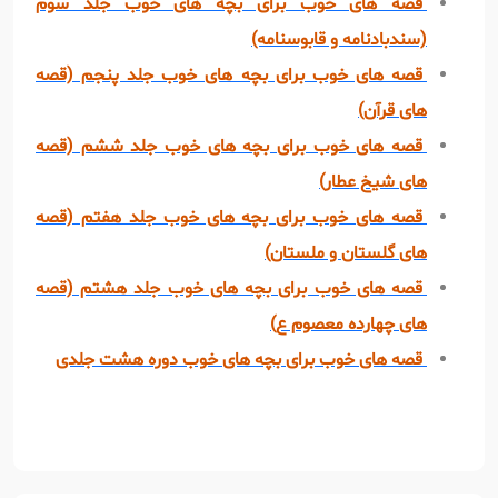
قصه های خوب برای بچه های خوب جلد سوم
(سندبادنامه و قابوسنامه)
قصه های خوب برای بچه های خوب جلد پنجم (قصه
های قرآن)
قصه های خوب برای بچه های خوب جلد ششم (قصه
های شیخ عطار)
قصه های خوب برای بچه های خوب جلد هفتم (قصه
های گلستان و ملستان)
قصه های خوب برای بچه های خوب جلد هشتم (قصه
های چهارده معصوم ع)
قصه های خوب برای بچه های خوب دوره هشت جلدی