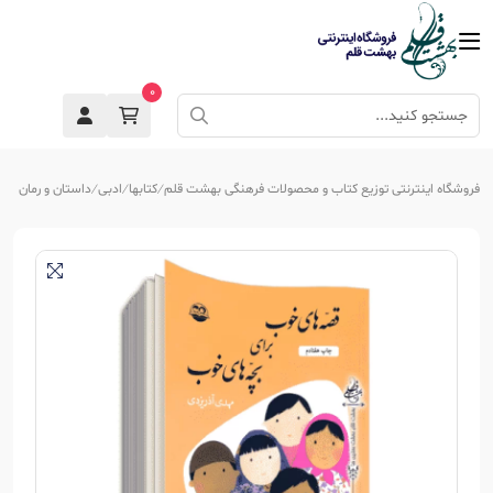
0
فروشگاه اینترنتی توزیع کتاب و محصولات فرهنگی بهشت قلم
کتابها
ادبی
داستان و رمان