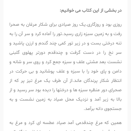
در بخشی از این کتاب می خوانیم:
روزی بود و روزگاری.یک روز صیادی برای شکار مرغان به صحرا
رفت و به زمین سبزه زاری رسید.تور را آماده کرد و سر آن را به
تنه درختی بست و در زیر تور کمی چند گندم و ارزن پاشید و
سر نخ را در دست گرفت و چندقدم دورتر پهلوی گلبنی
نشست بعد مشتی علف و سبزه جمع کرد و روی سر و شانه و
دامن و پای خود را با سبزه و علف پوشانید و بی حرکت در
انتظار شکار پرندگان ماند.از آن طرف یک مرغ تیز پر که از
صحرای دور منظره سبزه ها و درختها را دیده بود سر رسید و از
بالا به زیر آمد و نزدیک محل صیاد به زمین نشست و به
جستجوی دانه برآمد.
همین که مرغ چندقدمی آمد صیاد عطسه ای کرد و مرغ به