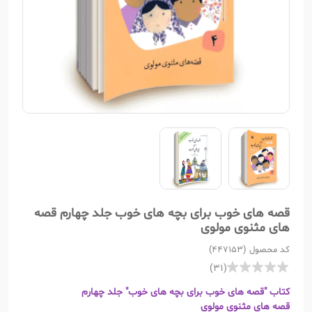
قصه های خوب برای بچه های خوب جلد چهارم قصه
های مثنوی مولوی
کد محصول (447153)
(31)
کتاب "قصه های خوب برای بچه های خوب" جلد چهارم
قصه های مثنوی مولوی