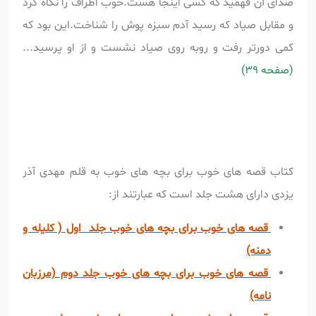
صدای آن فهمید که کسی اینجا هست.خوب اطراف را نگاه کرد
و مقابل صیاد که رسید آدم سبزه پوش را شناخت.این بود که
کمی دورتر رفت و روبه روی صیاد نشست و از او پرسید...
(صفحه 39)
کتاب قصه های خوب برای بچه های خوب به قلم مهدی آذر
یزدی دارای هشت جلد است که عبارتند از:
قصه های خوب برای بچه های خوب جلد اول ( کلیله و
دمنه)
قصه های خوب برای بچه های خوب جلد دوم (مرزبان
نامه)