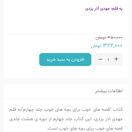
به قلم: مهدی آذر یزدی
350,000
تومان
322,000
تومان
افزودن به سبد خرید
اطلاعات بیشتر
کتاب "قصه های خوب برای بچه های خوب جلد چهارم"به قلم
مهدی اذر یزدی، این کتاب جلد چهارم از دوره ی هشت جلدی
قصه های خوب برای بچه های خوب است.