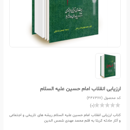
ارزیابی انقلاب امام حسین علیه السلام
کد محصول (447467)
(0)
کتاب ارزیابی انقلاب امام حسین علیه السلام ریشه های تاریخی و اجتماعی
و آثار حادثه کربلا به قلم محمد مهدی شمس الدین