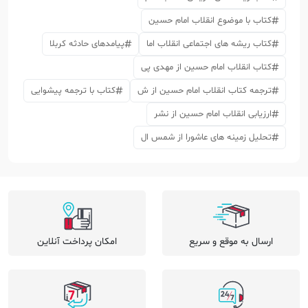
کتاب با موضوع انقلاب امام حسین
کتاب ریشه های اجتماعی انقلاب اما
پیامدهای حادثه کربلا
کتاب انقلاب امام حسین از مهدی پی
ترجمه کتاب انقلاب امام حسین از ش
کتاب با ترجمه پیشوایی
ارزیابی انقلاب امام حسین از نشر
تحلیل زمینه های عاشورا از شمس ال
ارسال به موقع و سریع
امکان پرداخت آنلاین