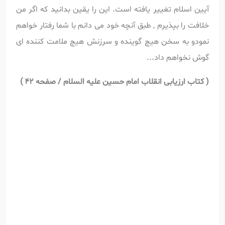
آیین اسلام تغییر یافته است. این را یقین بدانید که اگر من
خلافت را بپذیرم , طبق آنچه خود می دانم با شما رفتار خواهم
نمودو به سخن هیچ گوینده و سرزنش هیچ ملامت کننده ای
گوش نخواهم داد...
(
کتاب ارزیابی انقلاب امام حسین علیه السلام / صفحه 42 )