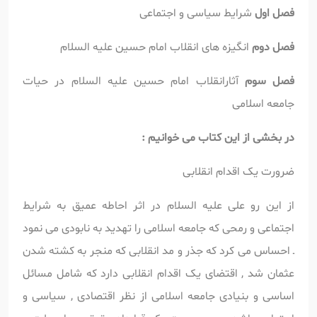
فصل اول
شرایط سیاسی و اجتماعی
فصل دوم
انگیزه های انقلاب امام حسین علیه السلام
فصل سوم
آثارانقلاب امام حسین علیه السلام در حیات
جامعه اسلامی
در بخشی از این کتاب می خوانیم :
ضرورت یک اقدام انقلابی
از این رو علی علیه السلام در اثر احاطه عمیق به شرایط
اجتماعی و رمحی که جامعه اسلامی را تهدید به نابودی می نمود
ـ احساس می کرد که جذر و مد انقلابی که منجر به کشته شدن
عثمان شد , اقتضای یک اقدام انقلابی دارد که شامل مسائل
اساسی و بنیادی جامعه اسلامی از نظر اقتصادی , سیاسی و