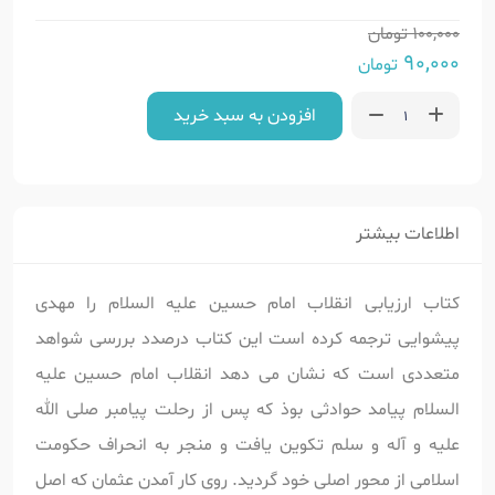
100,000
تومان
90,000
تومان
افزودن به سبد خرید
اطلاعات بیشتر
کتاب ارزیابی انقلاب امام حسین علیه السلام
را مهدی
پیشوایی ترجمه کرده است این کتاب درصدد بررسی شواهد
متعددی است که نشان می دهد انقلاب امام حسین علیه
السلام پیامد حوادثی بوذ که پس از رحلت پیامبر صلی الله
علیه و آله و سلم تکوین یافت و منجر به انحراف حکومت
اسلامی از محور اصلی خود گردید. روی کار آمدن عثمان که اصل