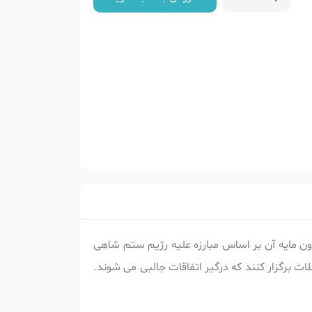
ن مایه آن بر اساس مبارزه علیه رژیم ستم شاهی
ت برگزار کنند که درگیر اتفاقات جالبی می شوند.