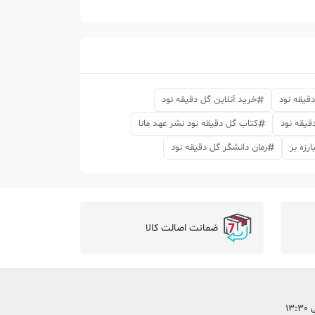
قیقه نود
خرید آنلاین گل دقیقه نود
قیقه نود
کتاب گل دقیقه نود نشر عهد مانا
رزه بر
رمان دانشگر گل دقیقه نود
ضمانت اصالت کالا