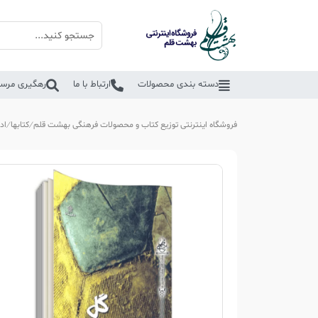
دسته بندی محصولات
ارتباط با ما
رهگیری مرسو
فروشگاه اینترنتی توزیع کتاب و محصولات فرهنگی بهشت قلم
کتابها
اد