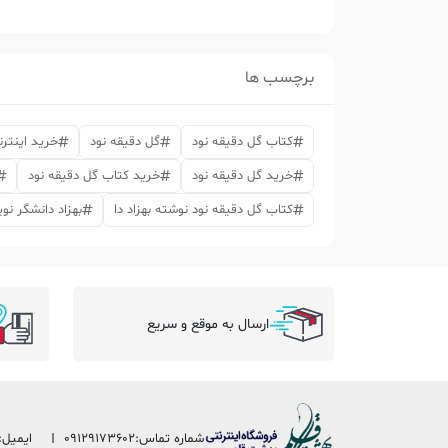
برچسب ها
کتاب گل دقیقه نود
گل دقیقه نود
خرید اینترن
خرید گل دقیقه نود
خرید کتاب گل دقیقه نود
کتاب گل دقیقه نود نوشته بهزاد دا
بهزاد دانشگر ن
ارسال به موقع و سریع
شماره تماس:
09129173602
ایمیل: