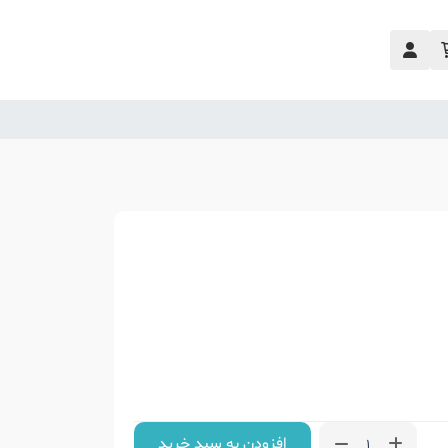
افزودن به سبد خرید