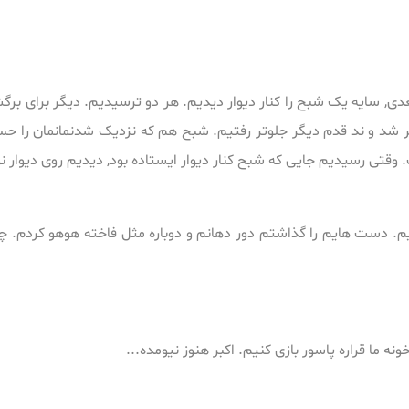
ی, سایه یک شبح را کنار دیوار دیدیم. هر دو ترسیدیم. دیگر برای بر
 و ند قدم دیگر جلوتر رفتیم. شبح هم که نزدیک شدنمانمان را حس کرد
 وقتی رسیدیم جایی که شبح کنار دیوار ایستاده بود, دیدیم روی دیوار نوش
 دست هایم را گذاشتم دور دهانم و دوباره مثل فاخته هوهو کردم. چندل
 ما قراره پاسور بازی کنیم. اکبر هنوز نیومده...