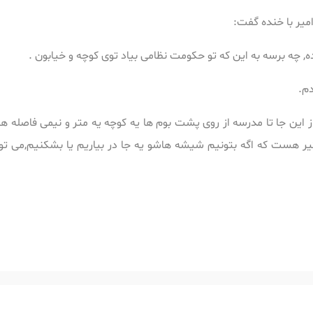
امیر با خنده گفت:
 چه برسه به این که تو حکومت نظامی بیاد توی کوچه و خیابون .
دم.
ز این جا تا مدرسه از روی پشت بوم ها یه کوچه یه متر و نیمی فاصله 
ر هست که اگه بتونیم شیشه هاشو یه جا در بیاریم یا بشکنیم,می تونی