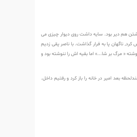
گشتن هم دیر بود. سایه داشت روی دیوار چیزی می
, ناگهان پا به فرار گذاشت. با ناصر پقی زدیم
ته « مرگ بر شا...» اما بقیه اش را ننوشته بود و
حظه بعد امیر در خانه را باز کرد و رفتیم داخل.