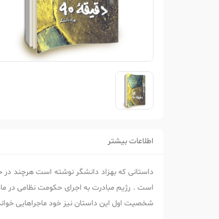
اطلاعات بیشتر
داستانی که بهزاد دانشگر نوشته است هرچند در ح
است . رژیم مبادرت به اجرای حکومت نظامی در ماه 
شخصیت اول این داستان نیز خود ماجراهایی خواند