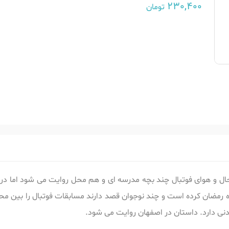
230,400
تومان
ال و هوای فوتبال چند بچه مدرسه ای و هم محل روایت می شود اما درو
رمضان کرده است و چند نوجوان قصد دارند مسابقات فوتبال را بین محلا
نی دارد. داستان در اصفهان روایت می شود.