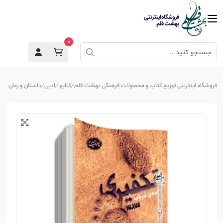
0
فروشگاه اینترنتی توزیع کتاب و محصولات فرهنگی بهشت قلم
کتابها
ادبی
داستان و رمان