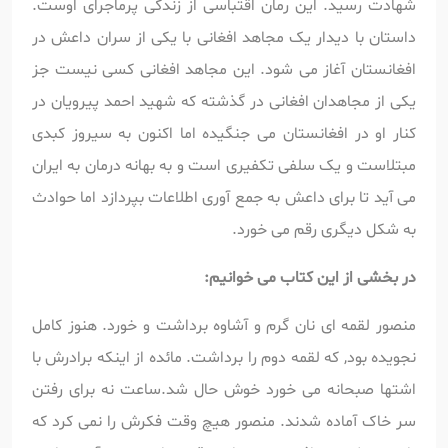
شهادت رسید. این رمان اقتباسی از زندگی پرماجرای اوست.
داستان با دیدار یک مجاهد افغانی با یکی از سران داعش در
افغانستان آغاز می شود. این مجاهد افغانی کسی نیست جز
یکی از مجاهدان افغانی در گذشته که شهید احمد پیرویان در
کنار او در افغانستان می جنگیده اما اکنون به سیروز کبدی
مبتلاست و یک سلفی تکفیری است و به بهانه درمان به ایران
می آید تا برای داعش به جمع آوری اطلاعات بپردازد اما حوادث
به شکل دیگری رقم می خورد.
در بخشی از این کتاب می خوانیم:
منصور لقمه ای نان گرم و آشاوه برداشت و خورد. هنوز کامل
نجویده بود, که لقمه دوم را برداشت. مائده از اینکه برادرش با
اشتها صبحانه می خورد خوش حال شد.ساعت نه برای رفتن
سر خاک آماده شدند. منصور هیچ وقت فکرش را نمی کرد که