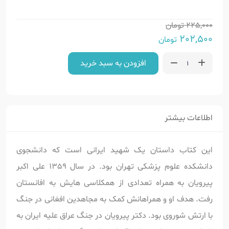
225,000
تومان
202,500
تومان
افزودن به سبد خرید
اطلاعات بیشتر
این کتاب داستان یک شهید ایرانی است که دانشجوی
دانشکده علوم پزشکی تهران بود. در سال 1359 علی اکبر
پیرویان به همراه تعدادی از همکلاسی هایش به افانستان
رفت. هدف او و همراهانش کمک به مجاهدین افغانی در جنگ
با ارتش شوروی بود. دکتر پیرویان در جنگ عراق علیه ایران به