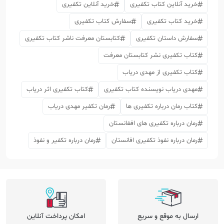
خرید آنلاین کتاب تکفیری
خرید آنلاین تکفیری
خرید کتاب تکفیری
سفارش کتاب تکفیری
سفارش داستان تکفیری
کتابستان معرفت ناشر کتاب تکفیری
کتاب تکفیری نشر کتابستان معرفت
کتاب تکفیری از مهدی دریاب
مهدی دریاب نویسنده کتاب تکفیری
کتاب تکفیری اثر دریاب
کتاب رمان درباره تکفیری ها
رمان تکفیر مهدی دریاب
رمان درباره تکفیری های افغانستان
رمان درباره نفوذ تکفیری افانستان
رمان درباره تکفیر و نفوذ
ارسال به موقع و سریع
امکان پرداخت آنلاین