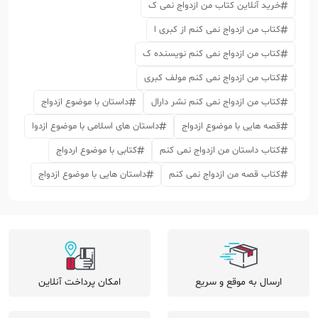
خرید آنلاین کتاب من ازدواج نمی ک
کتاب من ازدواج نمی کنم از کبری ا
کتاب من ازدواج نمی کنم نویسنده ک
کتاب من ازدواج نمی کنم مولف کبری
کتاب من ازدواج نمی کنم نشر دارال
داستان با موضوع ازدواج
قصه هایی با موضوع ازدواج
داستان های اسلامی با موضوع ازدوا
کتاب داستان من ازدواج نمی کنم
کتابی با موضوع اردواج
کتاب قصه من ازدواج نمی کنم
داستان هایی با موضوع ازدواج
ارسال به موقع و سریع
امکان پرداخت آنلاین