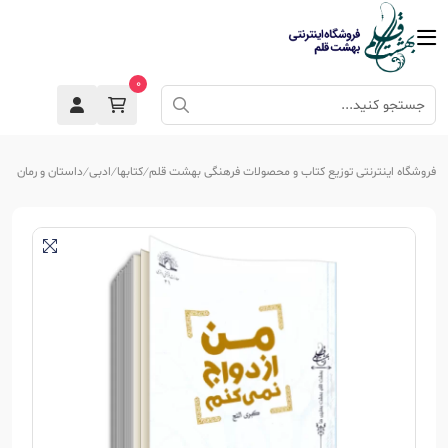
0
فروشگاه اینترنتی توزیع کتاب و محصولات فرهنگی بهشت قلم
کتابها
ادبی
داستان و رمان