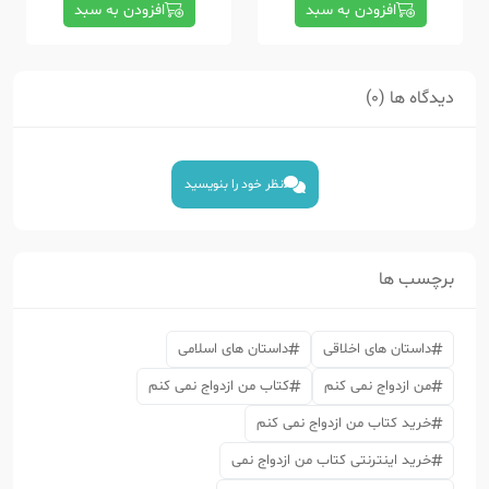
افزودن به سبد
افزودن به سبد
دیدگاه ها (0)
نظر خود را بنویسید
برچسب ها
داستان های اخلاقی
داستان های اسلامی
من ازدواج نمی کنم
کتاب من ازدواج نمی کنم
خرید کتاب من ازدواج نمی کنم
خرید اینترنتی کتاب من ازدواج نمی