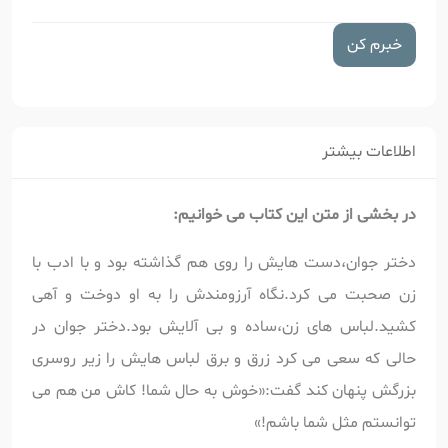
خبرم کن
اطلاعات بیشتر
در بخشی از متن این کتاب می خوانیم:
دختر جوان،دست هایش را روی هم گذاشته بود و با ادب با
زن صحبت می کرد.نگاه آرزومندش را به او دوخت و آهی
کشید.لباس های زن،ساده و بی آلایش بود.دختر جوان در
حالی که سعی می کرد زرق و برق لباس هایش را زیر روسری
بزرگش پنهان کند گفت:«خوش به حال شما! کاش من هم می
توانستم مثل شما باشم!»