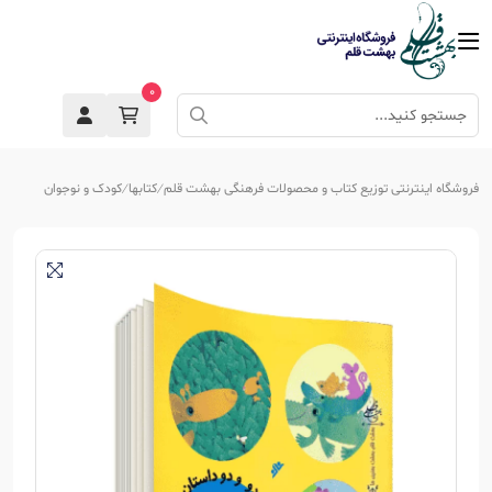
0
فروشگاه اینترنتی توزیع کتاب و محصولات فرهنگی بهشت قلم
کتابها
کودک و نوجوان