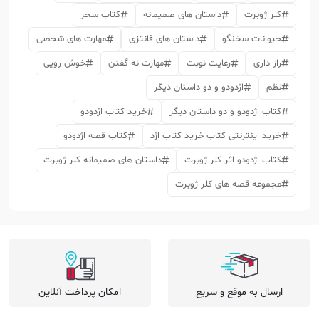
کلر ژوبرت
داستان های صمیمانه
کتاب سحر
حیوانات سخنگو
داستان های فانتزی
مهارت های شخصی
راز داری
رعایت نوبت
مهارت نه گفتن
خوش رویی
نظم
اژدودو و دو داستان دیگر
کتاب اژدودو و دو داستان دیگر
خرید کتاب اژدودو
خرید اینترنتی کتاب خرید کتاب اژد
کتاب قصه اژدودو
کتاب اژدودو اثر کلر ژوبرت
داستان های صمیمانه کلر ژوبرت
مجموعه قصه های کلر ژوبرت
ارسال به موقع و سریع
امکان پرداخت آنلاین