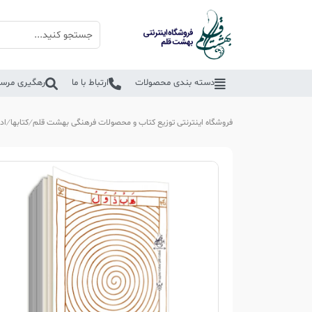
دسته بندی محصولات
ارتباط با ما
رهگیری مرسو
فروشگاه اینترنتی توزیع کتاب و محصولات فرهنگی بهشت قلم
کتابها
اد