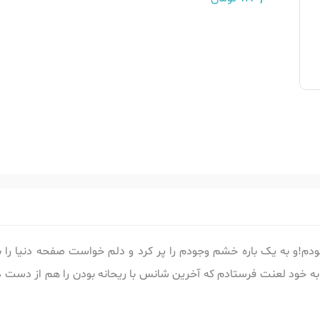
ودم!و به یک باره خشم وجودم را پر کرد و دلم خواست صفحه دنیا را با
 به خود لعنت فرستادم که آخرین شانس با ریحانه بودن را هم از دست