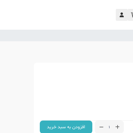
افزودن به سبد خرید