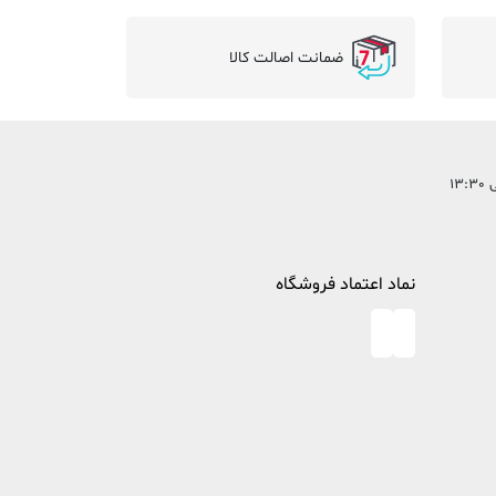
ضمانت اصالت کالا
نماد اعتماد فروشگاه