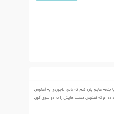
 پنجه هایم پاره کنم که بادی لاجوردی به آهنوس
 داده ام که آهنوس دست هایش را به دو سوی گوی