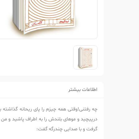
اطلاعات بیشتر
چه رفتنی!وقتی همه چیزم را پای ریحانه گذاشته ب
درپیچید و موهای بلندش را به اطراف پاشید و من
گرفت و با صدایی چندرگه گفت: