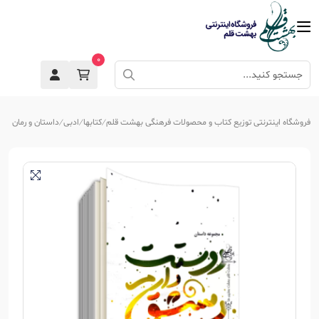
0
فروشگاه اینترنتی توزیع کتاب و محصولات فرهنگی بهشت قلم
کتابها
ادبی
داستان و رمان