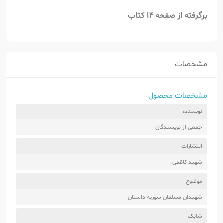
برگرفته از صفحه 14 کتاب
مشخصات
مشخصات محصول
نویسنده
جمعی از نویسندگان
انتشارات
شهید کاظمی
موضوع
شهیدان مسلمان-سوریه-داستان
شابک