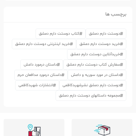
برچسب ها
دوستت دارم دمشق
کتاب دوستت دارم دمشق
خرید دوستت دارم دمشق
خرید اینترنتی دوستت دارم دمشق
خریدآنلاین دوستت دارم دمشق
سفارش کتاب دوستت دارم دمشق
داستان درمورد داعش
داستان در مورد سوریه و داعش
داستان درمورد مدافعان حرم
دوستت دارم دمشق نشرشهیدکاظمی
انتشارات شهیدکاظمی
مجموعه داستانهای دوستت دارم دمشق