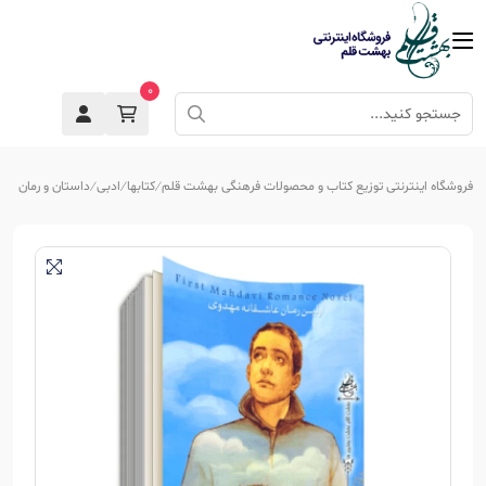
0
فروشگاه اینترنتی توزیع کتاب و محصولات فرهنگی بهشت قلم
کتابها
ادبی
داستان و رمان