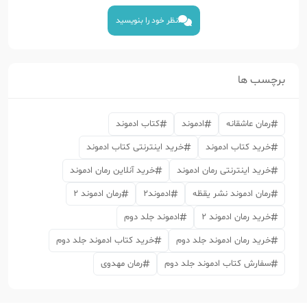
نظر خود را بنویسید
برچسب ها
رمان عاشقانه
ادموند
کتاب ادموند
خرید کتاب ادموند
خرید اینترنتی کتاب ادموند
خرید اینترنتی رمان ادموند
خرید آنلاین رمان ادموند
رمان ادموند نشر یقظه
ادموند2
رمان ادموند 2
خرید رمان ادموند 2
ادموند جلد دوم
خرید رمان ادموند جلد دوم
خرید کتاب ادموند جلد دوم
سفارش کتاب ادموند جلد دوم
رمان مهدوی