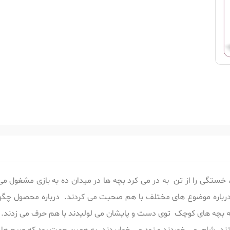
ستگی را از تن به در می کرد بچه ها در میدان ده به بازی مشغول می
 درباره موضوع های مختلف با هم صحبت می کردند. درباره محصول چگونگی 
 که بچه های کوچک توی دست و پایشان می لولیدند با هم حرف می زدند.