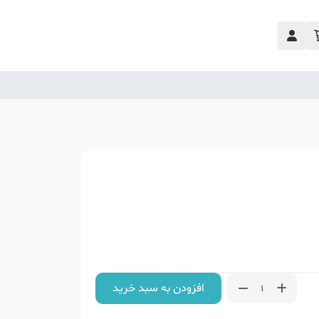
افزودن به سبد خرید