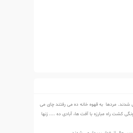
 شدند. مردها به قهوه خانه ده می رفتند چای می
کشت راه مبارزه با آفت ها، آبادی ده .... زنها