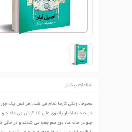
اطلاعات بیشتر
عصرها، وقتی کارها تمام می شد، هر کس یک جور، خ
خوردند به اخبار رادیوی علی آقا گوش می دادند و
جلو در خانه ها، دور هم جمع می شدند و در حالی