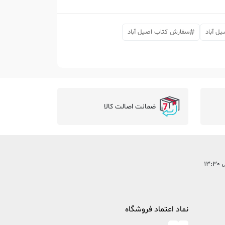
ل آباد
سفارش کتاب اصیل آباد
ضمانت اصالت کالا
نماد اعتماد فروشگاه