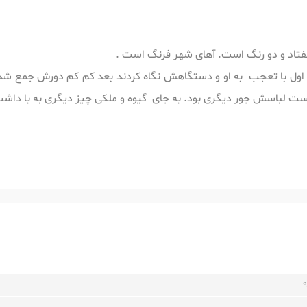
فتاد و دو رنگ است. آهای شهر فرنگ است .
 اول با تعجب به او و دستگاهش نگاه کردند بعد کم کم دورش جمع شدن
ست لباسش جور دیگری بود. به جای گیوه و ملکی چیز دیگری به با داش
9