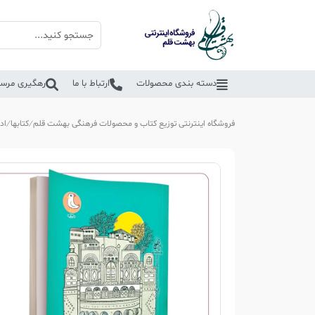
دسته بندی محصولات
ارتباط با ما
رهگیری مرسو
فروشگاه اینترنتی توزیع کتاب و محصولات فرهنگی بهشت قلم
کتابها
اد