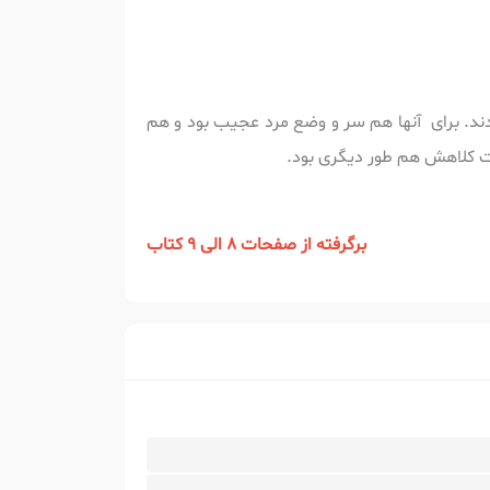
د. برای آنها هم سر و وضع مرد عجیب بود و هم
ت کلاهش هم طور دیگری بود.
برگرفته از صفحات 8 الی 9 کتاب