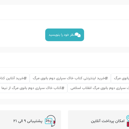
نظر خود را بنویسید
انوی مرگ
خرید اینترنتی کتاب خاک سپاری دوم بانوی مرگ
خرید آنلاین کت
 سپاری دوم بانوی مرگ انقلاب اسلامی
کتاب خاک سپاری دوم بانوی مرگ از نیما ا
امکان پرداخت آنلاین
پشتیبانی 9 الی 21