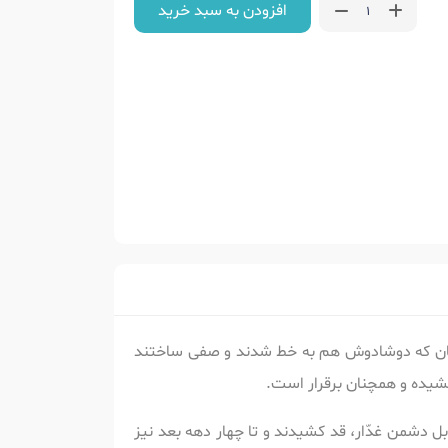
افزودن به سبد خرید
تان که دوشادوش هم به خط شدند و صفی ساختند
کشیده و همچنان برقرار است.
ل دشمن غدّار، قد کشیدند و تا چهار دهه بعد نیز