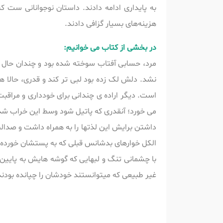
به پایداری ادامه دادند. داستان نوجوانانی ست
هزینه‌های بسیار گزافی دادند.
در بخشی از کتاب می خوانیم:
مرد، حسابی آفتاب سوخته شده بود و چندان حال و
نشد. دلش لک زده بود لبی تر کند و قدری، حالا 
است. دیگر اراده ی چندانی برای خودداری و مراق
می خورد؛ آنقدری که پاتیل شود وسط این خراب شده 
داشتن برایش این لذتها را به همراه داشت و صدال
الکل خوارهای بدشانس قبلی که به پستشان خورده 
با چشمانی تنگ و لبهایی که گوشه هایش به پایین 
غیر طبیعی که میتوانستند خودشان را چپانده بودند