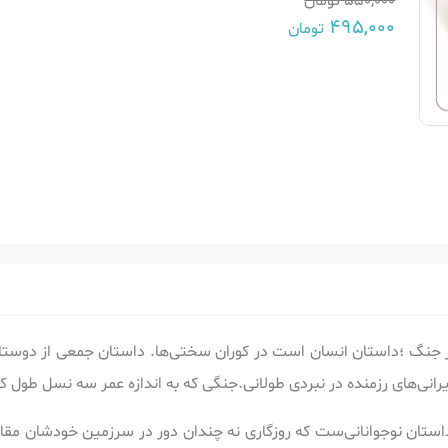
550,000
تومان
495,000
تومان
ز جنگ ؛داستان انسان است در کوران سختی‌ها. داستان جمعی از دوس
رانی‌های رزمنده در نبردی طولانی.جنگی که به اندازه عمر سه نسل طول 
استان نوجوانانی‌ست که روزگاری نه چندان دور در سرزمین خودشان مقاب