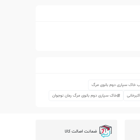
اب خاک سپاری دوم بانوی مرگ
کبرخانی
خاک سپاری دوم بانوی مرگ رمان نوجوان
ضمانت اصالت کالا