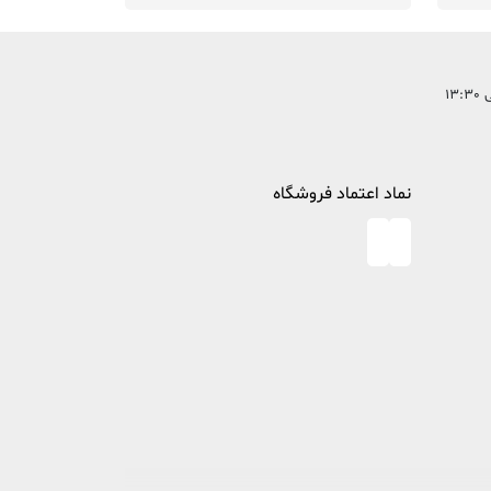
نماد اعتماد فروشگاه