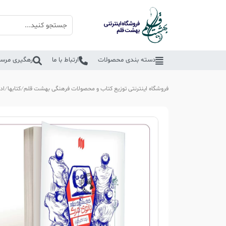
دسته بندی محصولات
ارتباط با ما
رهگیری مرسو
فروشگاه اینترنتی توزیع کتاب و محصولات فرهنگی بهشت قلم
کتابها
اد