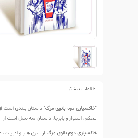
اطلاعات بیشتر
"
خاکسپاری دوم بانوی مرگ
" داستان بلندی است ا
محکم، استوار و پابرجا. داستان سه نسل است از ای
خاکسپاری دوم بانوی مرگ
از سری هنر و ادبیات، د