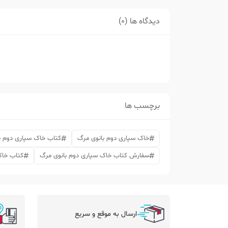
دیدگاه ها (0)
برچسب ها
خاک سپاری دوم بانوی مرگ
کتاب خاک سپاری دوم ب
سفارش کتاب خاک سپاری دوم بانوی مرگ
کتاب خاک
ارسال به موقع و سریع