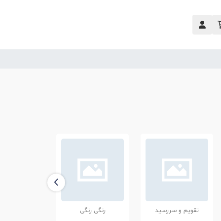
تقویم و سررسید
رنگی رنگی
ایام و مناس