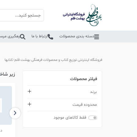
دسته بندی محصولات
ارتباط با ما
رهگیری مرسو
فروشگاه اینترنتی توزیع کتاب و محصولات فرهنگی بهشت قلم
کتابها
زیر شاخه
فیلتر محصولات
برند
محدوده قیمت
فقط کالاهای موجود
مذهبی
علمی و آموزشی
د