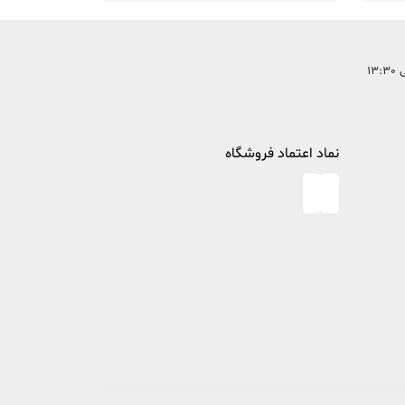
نماد اعتماد فروشگاه