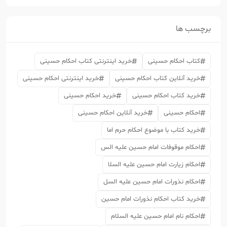
برچسب ها
کتاب احکام حسینی
خرید اینترنتی کتاب احکام حسینی
خرید آنلاین کتاب احکام حسینی
خرید اینترنتی احکام حسینی
خرید کتاب احکام حسینی
خرید احکام حسینی
احکام حسینی
خرید آنلاین احکام حسینی
خرید کتاب با موضوع احکام حرم اما
احکام موقوفات امام حسین علیه الس
احکام زیارت امام حسین علیه السلا
احکام نذورات امام حسین علیه السل
خرید کتاب احکام نذورات امام حسین
احکام نام امام حسین علیه السلام