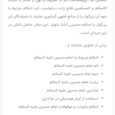
الاسلام و المسلمین فلاح زاده درخواست کرد احکام مرتبط با
خود آن بزرگوار را از منابع فقهی گردآوری نمایند تا شیفتگان آن
بزرگوار با احکام حسینی آشنا شوند .این دفتر حاصل تلاش در
این میدان است .
برخی از عناوین عبارتند از :
احکام مربوط به امام حسین علیه السلام
نام امام حسین علیه السلام
حرم
امام حسین علیه السلام
زیارت
امام حسین علیه السلام
عزاداری
امام حسین علیه السلام
استفاده از ابزار موسیقی در عزاداری
احکام نذورات و موقوفات
امام حسین علیه السلام