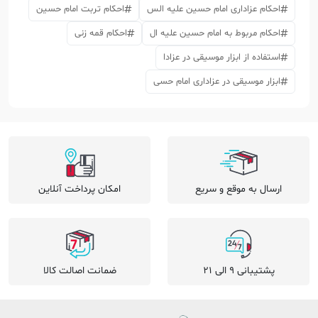
احکام عزاداری امام حسین علیه الس
احکام تربت امام حسین
احکام مربوط به امام حسین علیه ال
احکام قمه زنی
استفاده از ابزار موسیقی در عزادا
ابزار موسیقی در عزاداری امام حسی
ارسال به موقع و سریع
امکان پرداخت آنلاین
پشتیبانی 9 الی 21
ضمانت اصالت کالا