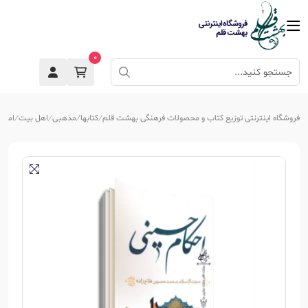
0
فروشگاه اینترنتی توزیع کتاب و محصولات فرهنگی بهشت قلم
کتابها
مذهبی
اهل بیت
امام