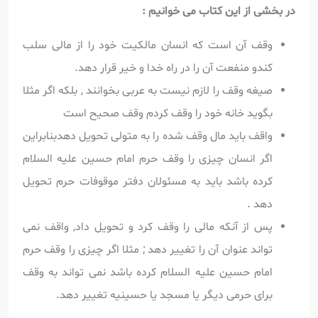
در بخشی از این کتاب می خوانیم :
وقف آن است که انسان مالکیت خود را از مالی سلب
کندو منفعت آن را در راه خدا و خیر قرار دهد.
صیغه وقف را لازم نیست به عربی بخوانند , بلکه اگر مثلا
بگوید خانه خود را وقف کردم وقف صحیح است
واقف باید مال وقف شده را به متولی تحویل دهدبنابراین
اگر انسان چیزی را وقف حرم امام حسین علیه السلام
کرده باشد باید به مسئولان دفتر موقوفات حرم تحویل
دهد .
پس از آنکه مالی را وقف کرد و تحویل داد, واقف نمی
تواند عنوان آن را تغییر دهد ; مثلا اگر چیزی را وقف حرم
امام حسین علیه السلام کرده باشد نمی تواند به وقف
برای حرمی دیگر یا مسجد یا حسینیه تغییر دهد.