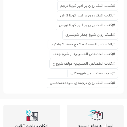
کتاب اشک روان بر امیر کربلا ترجم
کتاب اشک روان بر امیر کربلا از ش
کتاب اشک روان بر امیر کربلا نویس
اشک روان شیخ جعفر شوشتری
الخصائص الحسینیه شیخ جعفر شوشتری
کتاب الخصائص الحسینیه از شیخ جعف
کتاب الخصائص الحسینیه مولف شیخ ج
سیدمحمدحسین شهرستانی
کتاب اشک روان ترجمه ی سیدمحمدحسی
ارسال به موقع و سریع
امکان پرداخت آنلاین