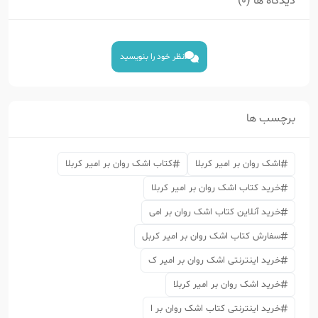
دیدگاه ها (0)
نظر خود را بنویسید
برچسب ها
اشک روان بر امیر کربلا
کتاب اشک روان بر امیر کربلا
خرید کتاب اشک روان بر امیر کربلا
خرید آنلاین کتاب اشک روان بر امی
سفارش کتاب اشک روان بر امیر کربل
خرید اینترنتی اشک روان بر امیر ک
خرید اشک روان بر امیر کربلا
خرید اینترنتی کتاب اشک روان بر ا