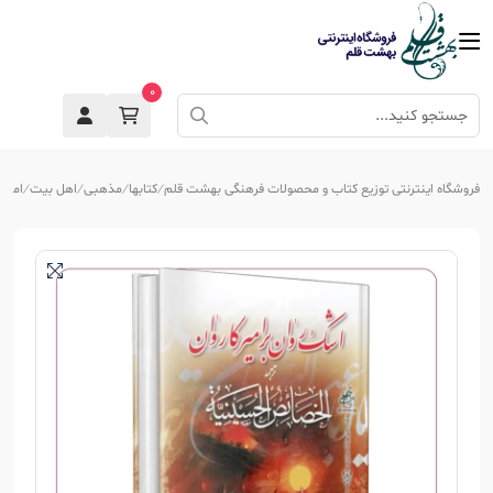
0
فروشگاه اینترنتی توزیع کتاب و محصولات فرهنگی بهشت قلم
کتابها
مذهبی
اهل بیت
امام