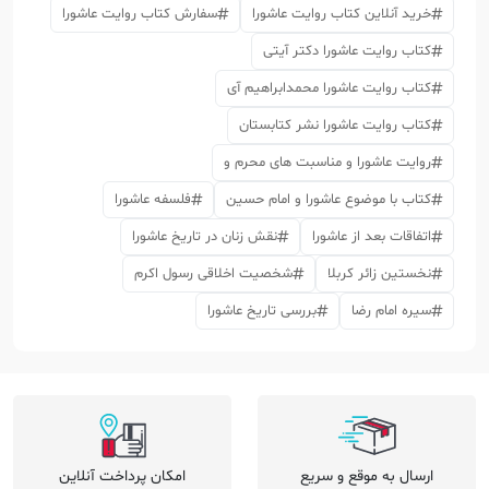
خرید آنلاین کتاب روایت عاشورا
سفارش کتاب روایت عاشورا
کتاب روایت عاشورا دکتر آیتی
کتاب روایت عاشورا محمدابراهیم آی
کتاب روایت عاشورا نشر کتابستان
روایت عاشورا و مناسبت های محرم و
کتاب با موضوع عاشورا و امام حسین
فلسفه عاشورا
اتفاقات بعد از عاشورا
نقش زنان در تاریخ عاشورا
نخستین زائر کربلا
شخصیت اخلاقی رسول اکرم
سیره امام رضا
بررسی تاریخ عاشورا
ارسال به موقع و سریع
امکان پرداخت آنلاین