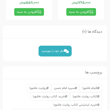
558,000
765,000
تومان
تومان
افزودن به سبد
افزودن به سبد
دیدگاه ها (0)
نظر خود را بنویسید
برچسب ها
قیام عاشورا
سیره امام حسن
روایت عاشورا
کتاب روایت عاشورا
خرید کتاب روایت عاشورا
خرید اینترنتی کتاب روایت عاشورا