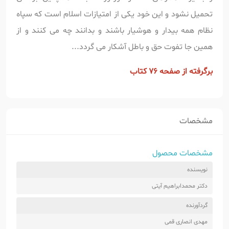
تحمیل نشود و این خود یکی از امتیازات اسلام است که سپاه
نظام همه بیدار و هوشیار باشند و بدانند چه می کنند و از
همین جا تفوت حق و باطل آشکار می گردد...
برگرفته از صفحه 76 کتاب
مشخصات
مشخصات محصول
نویسنده
دکتر محمدابراهیم آیتی
گردآورنده
مهدی انصاری قمی