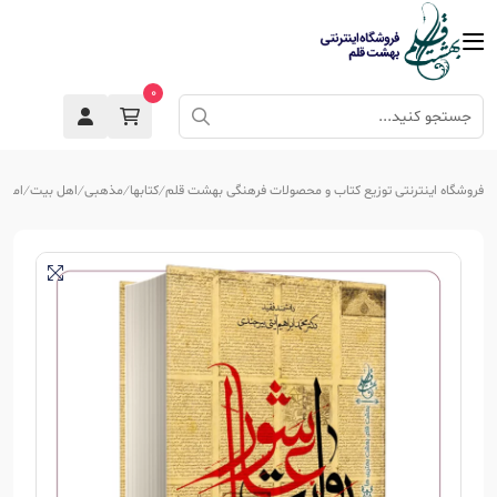
0
فروشگاه اینترنتی توزیع کتاب و محصولات فرهنگی بهشت قلم
کتابها
مذهبی
اهل بیت
امام