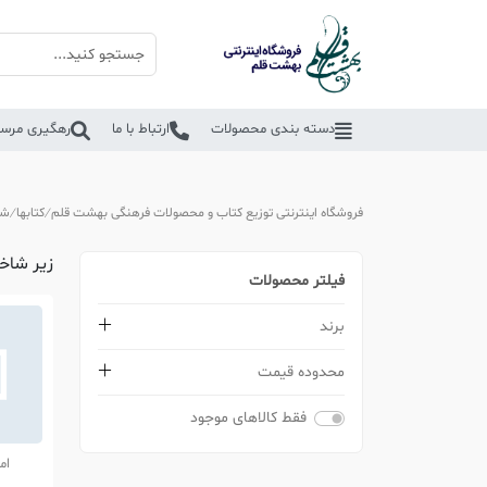
دسته بندی محصولات
ارتباط با ما
رهگیری مرسو
فروشگاه اینترنتی توزیع کتاب و محصولات فرهنگی بهشت قلم
کتابها
شخ
زیر شاخه
فیلتر محصولات
برند
محدوده قیمت
فقط کالاهای موجود
ام