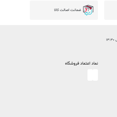
ضمانت اصالت کالا
نماد اعتماد فروشگاه