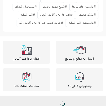
داستان خاکریز ها
شیخ مهدی رحیمی
بسیجیان گمنام
لشکر مخلص
اکبر کاراته و آقایون کچل
اکبر کاراته
داستانهای اکبر کاراته
خرید کتاب اکبر کاراته و آقایون ک
ارسال به موقع و سریع
امکان پرداخت آنلاین
پشتیبانی 9 الی 21
ضمانت اصالت کالا