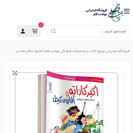
0
فروشگاه اینترنتی توزیع کتاب و محصولات فرهنگی بهشت قلم
کتابها
دفاع مقدس