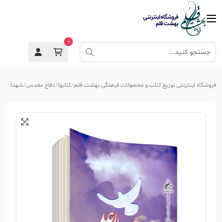
0
فروشگاه اینترنتی توزیع کتاب و محصولات فرهنگی بهشت قلم
کتابها
دفاع مقدس
شهدا