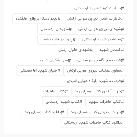
خاطرات کوتاه شهید اردستانی
خاطرات خلبان نیروی هوایی ارتش
لیدر دسته پروازی جنگنده
شهدای نیروی هوایی ارتش
شهیدان اردستانی
سرلشکر شهید اردستانی
پرواز در قلب دشمن
خلبانان شهید
شهدای خلبان ارتش
فرمانده پایگاه چهارم شکاری
سر لشکران شهید
معاون عملیات نیروی هوایی ارتش
خلبان شهید آقا مصطفی
فرمانده شهید پایگاه هوایی امیدی
خرید آنلاین کتاب همپای رعد
کتاب خاطرات
کتاب خاطرات شهید
کتاب شهید اردستانی
خرید اینترنتی کتاب همپای رعد
دانلود کتاب همپای رعد
دانلود کتاب خاطرات شهید اردستانی