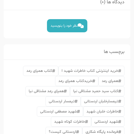
دیدگاه ها (0)
نظر خود را بنویسید
برچسب ها
خرید اینترنتی کتاب خاطرات شهید ا
کتاب همپای رعد
همپای رعد
خریدکتاب همپای رعد
کتاب سید حمید مشتاقی نیا
همپای رعد مشتاقی نیا
تیمسارخلبان اردستانی
تیمسار اردستانی
خاطرات خلبان شهید
شهید مصطفی اردستانی
شهید اردستانی
خاطرات کوتاه شهید
فرمانده پایگاه شکاری
اردستانی کیست؟