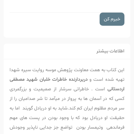
خبرم کن
اطلاعات بیشتر
این کتاب به همت معاونت پژوهش موسه روایت سیره شهدا
تهیه شده است و
دربردارنده خاطرات خلبان شهید مصطفی
اردستانی
است . خاطراتی سرشار از صمیمیت و بزرگمردی
کسی که در آسمان ها به پرواز در میآمد تا شر صدامیان را از
سر مردم مظلوم ایران کم کند.شاید به او دریادل گویند اما به
حقیقت او دریادل بود که با وجود بودن در پست های مهم
فرماندهی وتیمسار بودن تواضع جز جدایی ناپذیر وجودش