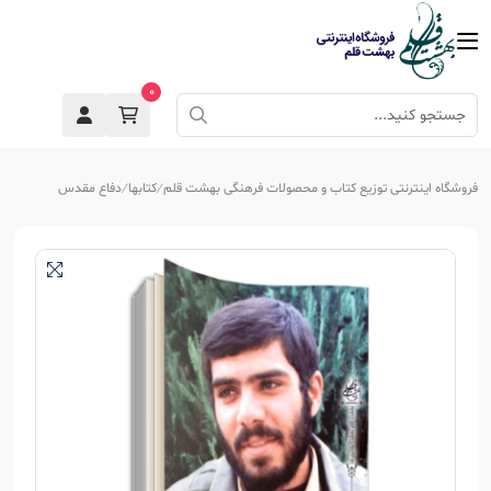
0
فروشگاه اینترنتی توزیع کتاب و محصولات فرهنگی بهشت قلم
کتابها
دفاع مقدس