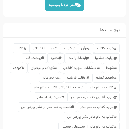
نظر خود را بنویسید
برچسب ها
خرید کتاب
قرآن
شهید
خرید اینترنتی
کتاب
زیارت عاشورا
ارتباط با خدا
ادعیه
بهشت قلم
شهدا
انتشارات شهید کاظمی
کودک و نوجوان
کودک
شهید گمنام
اوقات فراغت
به نام مادر
کتاب به نام مادر
خرید اینترنتی کتاب به نام مادر
خرید آنلاین کتاب به نام مادر
خرید به نام مادر
خرید کتاب به نام مادر
کتاب به نام مادر از نشر یازهرا س
کتاب به نام مادر نشر یازهرا س
کتاب به نام مادر از سیدعلی حسنی