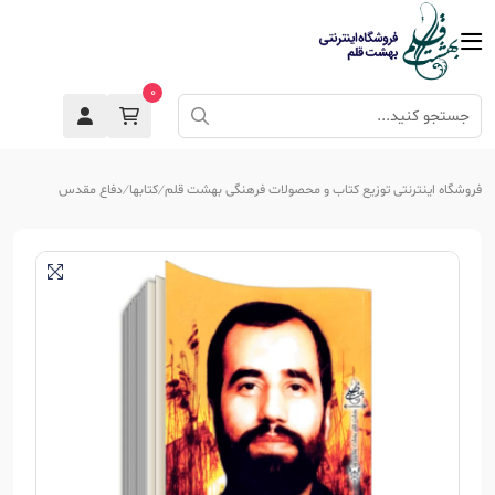
0
فروشگاه اینترنتی توزیع کتاب و محصولات فرهنگی بهشت قلم
کتابها
دفاع مقدس