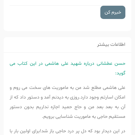
خبرم کن
اطلاعات بیشتر
حسن عطشانی درباره شهید علی هاشمی در این کتاب می
گوید:
علی هاشمی مطلع شد من به ماموریت های سخت می روم و
امکان اسارتم وجود دارد.روزی به دیدنم آمد و دستور داد که از
آن به بعد بعد من و حاج حمید اجازه نداریم بدون دستور
مستقیم حاجی به ماموریت شناسایی برویم.
در این دیدار بود که دل پر درد حاجی باز شد!برای اولین بار با