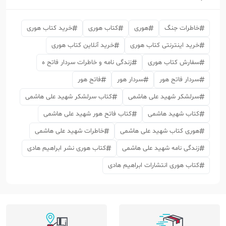
خاطرات جنگ
هوری
کتاب هوری
خرید کتاب هوری
خرید اینترنتی کتاب هوری
خرید آنلاین کتاب هوری
سفارش کتاب هوری
زندگی نامه و خاطرات سردار فاتح ه
سردار فاتح هور
سردار هور
فاتح هور
سرلشکر شهید علی هاشمی
کتاب سرلشکر شهید علی هاشمی
کتاب شهید هاشمی
کتاب فاتح هور شهید علی هاشمی
هوری کتاب شهید علی هاشمی
خاطرات شهید علی هاشمی
زندگی نامه شهید علی هاشمی
کتاب هوری نشر ابراهیم هادی
کتاب هوری انتشارات ابراهیم هادی