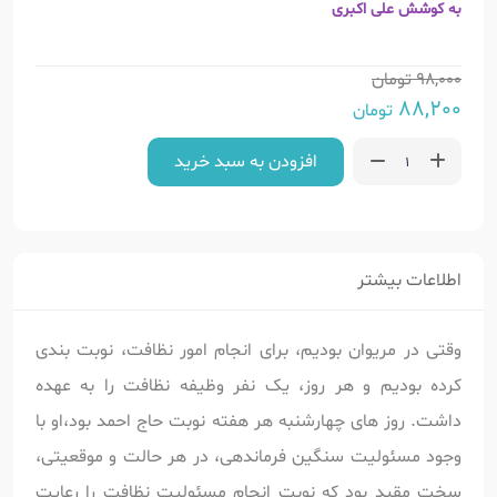
به کوشش علی اکبری
98,000
تومان
88,200
تومان
افزودن به سبد خرید
اطلاعات بیشتر
وقتی در مریوان بودیم، برای انجام امور نظافت، نوبت بندی
کرده بودیم و هر روز، یک نفر وظیفه نظافت را به عهده
داشت. روز های چهارشنبه هر هفته نوبت حاج احمد بود،او با
وجود مسئولیت سنگین فرماندهی، در هر حالت و موقعیتی،
سخت مقید بود که نوبت انجام مسئولیت نظافت را رعایت