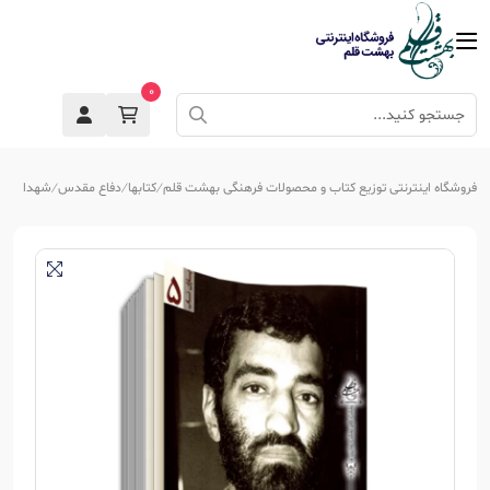
0
فروشگاه اینترنتی توزیع کتاب و محصولات فرهنگی بهشت قلم
کتابها
دفاع مقدس
شهدا