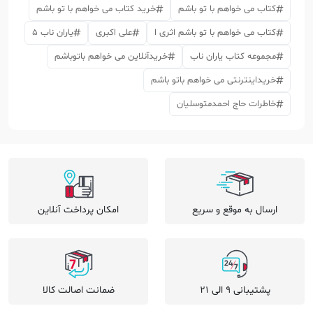
کتاب می خواهم با تو باشم
خرید کتاب می خواهم با تو باشم
کتاب می خواهم با تو باشم اثری ا
علی اکبری
یاران ناب 5
مجموعه کتاب یاران ناب
خریدآنلاین می خواهم باتوباشم
خریداینترنتی می خواهم باتو باشم
خاطرات حاج احمدمتوسلیان
ارسال به موقع و سریع
امکان پرداخت آنلاین
پشتیبانی 9 الی 21
ضمانت اصالت کالا