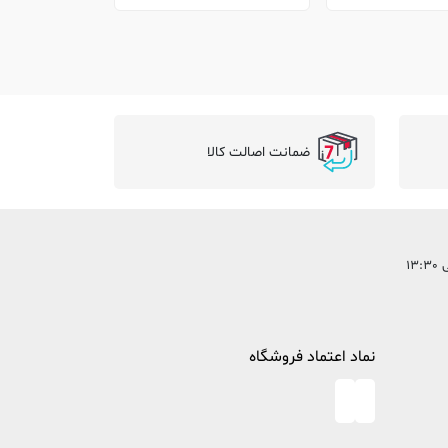
ضمانت اصالت کالا
نماد اعتماد فروشگاه