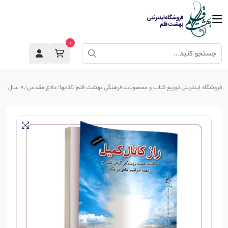
0
فروشگاه اینترنتی توزیع کتاب و محصولات فرهنگی بهشت قلم
کتابها
دفاع مقدس
8 سال جنگ تحمیلی