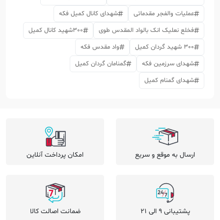
عملیات والفجر مقدماتی
شهدای کانال کمیل فکه
فخلع نعلیک انک بالواد المقدس طوی
300شهید کانال کمیل
300 شهید گردان کمیل
واد مقدس فکه
شهدای سرزمین فکه
گمنامان گردان کمیل
شهدای گمنام کمیل
ارسال به موقع و سریع
امکان پرداخت آنلاین
پشتیبانی 9 الی 21
ضمانت اصالت کالا