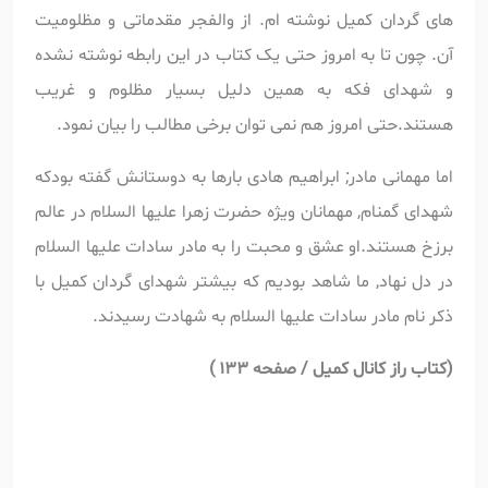
های گردان کمیل نوشته ام. از والفجر مقدماتی و مظلومیت
آن. چون تا به امروز حتی یک کتاب در این رابطه نوشته نشده
و شهدای فکه به همین دلیل بسیار مظلوم و غریب
هستند.حتی امروز هم نمی توان برخی مطالب را بیان نمود.
اما مهمانی مادر; ابراهیم هادی بارها به دوستانش گفته بودکه
شهدای گمنام, مهمانان ویژه حضرت زهرا علیها السلام در عالم
برزخ هستند.او عشق و محبت را به مادر سادات علیها السلام
در دل نهاد, ما شاهد بودیم که بیشتر شهدای گردان کمیل با
ذکر نام مادر سادات علیها السلام به شهادت رسیدند.
(
کتاب راز کانال کمیل / صفحه 133 )