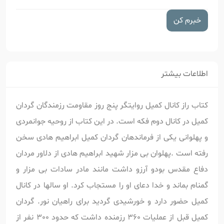
خبرم کن
اطلاعات بیشتر
کتاب راز کانال کمیل روایتگر پنج روز مقاومت رزمندگان گردان
کمیل در کانال دوم فکه است. در این کتاب از روحیه جوانمردی
و پهلوانی یکی از فرماندهان گردان کمیل ابراهیم هادی سخن
رفته است .پهلوان بی مزار شهید ابراهیم هادی از دلاور مردان
دفاع مقدس بودو آرزو داشت مانند مادر سادات بی مزار و
گمنام بماند و خدا دعای او را مستجاب کرد. او سالها در کانال
کمیل حضور دارد و خورشیدی گردید برای راهیان نور. گردان
کمیل قبل از عملیات 360 رزمنده داشت که حدود 300 نفر از