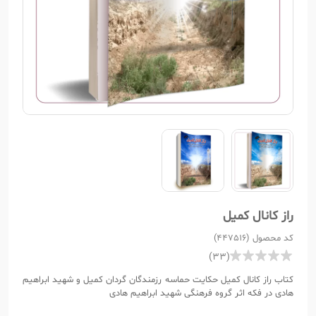
راز کانال کمیل
کد محصول (447516)
(33)
کتاب راز کانال کمیل حکایت حماسه رزمندگان گردان کمیل و شهید ابراهیم
هادی در فکه اثر گروه فرهنگی شهید ابراهیم هادی