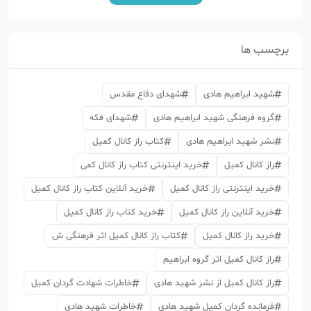
برچسب ها
شهید ابراهیم هادی
شهدای دفاع مقدس
گروه فرهنگی شهید ابراهیم هادی
شهدای فکه
نشر شهید ابراهیم هادی
کتاب راز کانال کمیل
راز کانال کمیل
خرید اینترنتی کتاب راز کانال کمی
خرید اینترنتی راز کانال کمیل
خرید آنلاین کتاب راز کانال کمیل
خرید آنلاین راز کانال کمیل
خرید کتاب راز کانال کمیل
خرید راز کانال کمیل
کتاب راز کانال کمیل اثر فرهنگی ش
راز کانال کمیل اثر گروه ابراهیم
راز کانال کمیل از نشر شهید هادی
خاطرات شهادت گردان کمیل
فرمانده گردان کمیل شهید هادی
خاطرات شهید هادی